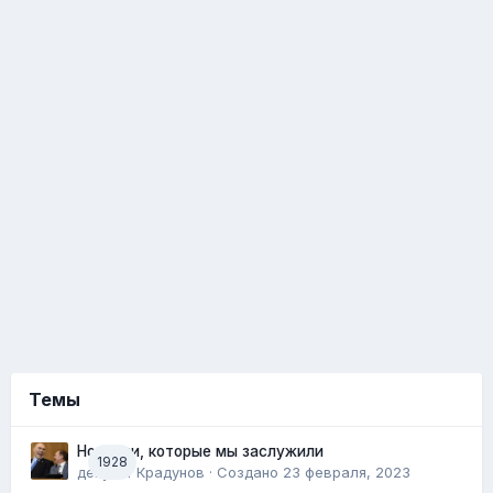
Темы
Новости, которые мы заслужили
1928
депутат Крадунов
· Создано
23 февраля, 2023