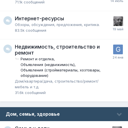
71.1k
сообщений
Интернет-ресурсы
Обзоры, обсуждения, предложения, критика.
83.5k
сообщения
Недвижимость, строительство и
ремонт
Ремонт и отделка
Объявления (недвижимость)
Объявления (стройматериалы, хозтовары,
оборудование)
Дом/квартира/дача, строительство/ремонт/
мебель и т.д.
31.6k
сообщений
Дом, семья, здоровье