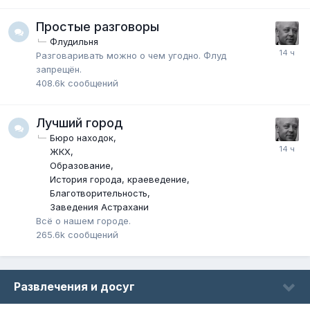
Простые разговоры
Флудильня
Разговаривать можно о чем угодно. Флуд
запрещён.
408.6k
сообщений
Лучший город
Бюро находок
ЖКХ
Образование
История города, краеведение
Благотворительность
Заведения Астрахани
Всё о нашем городе.
265.6k
сообщений
Развлечения и досуг