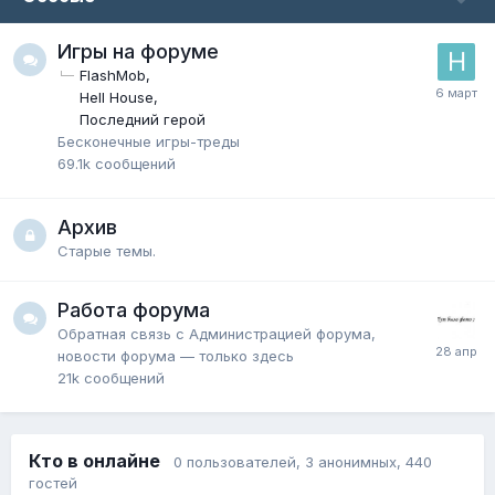
Игры на форуме
FlashMob
Hell House
Последний герой
Бесконечные игры-треды
69.1k
сообщений
Архив
Старые темы.
Работа форума
Обратная связь с Администрацией форума,
новости форума — только здесь
21k
сообщений
Кто в онлайне
0 пользователей
, 3 анонимных, 440
гостей