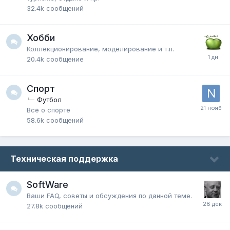
32.4k
сообщений
Хобби
Коллекционирование, моделирование и т.п.
20.4k
сообщение
Спорт
Футбол
Всё о спорте
58.6k
сообщений
Техническая поддержка
SoftWare
Ваши FAQ, советы и обсуждения по данной теме.
27.8k
сообщений