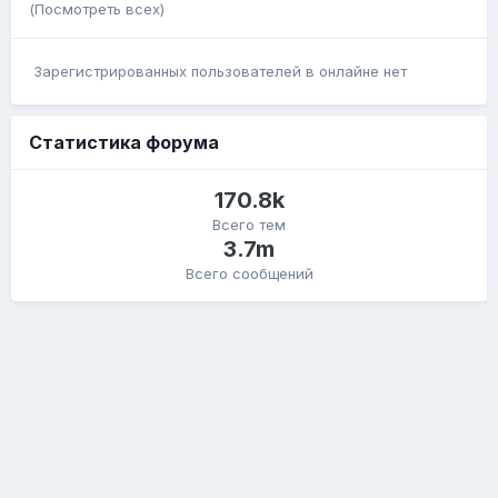
(Посмотреть всех)
Зарегистрированных пользователей в онлайне нет
Статистика форума
170.8k
Всего тем
3.7m
Всего сообщений