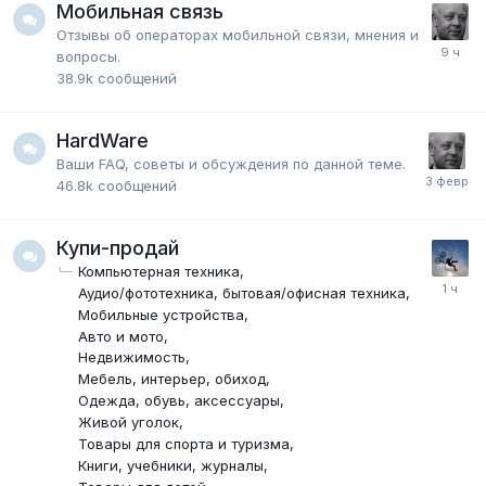
Мобильная связь
Отзывы об операторах мобильной связи, мнения и
вопросы.
38.9k
сообщений
HardWare
Ваши FAQ, советы и обсуждения по данной теме.
46.8k
сообщений
Купи-продай
Компьютерная техника
Аудио/фототехника, бытовая/офисная техника
Мобильные устройства
Авто и мото
Недвижимость
Мебель, интерьер, обиход
Одежда, обувь, аксессуары
Живой уголок
Товары для спорта и туризма
Книги, учебники, журналы