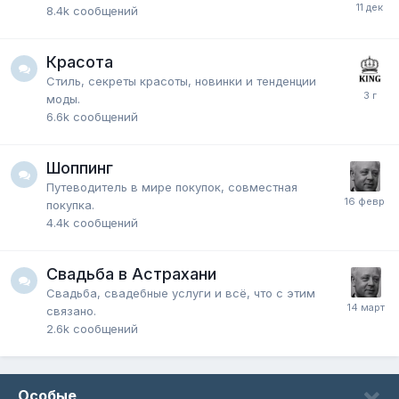
8.4k
сообщений
Красота
Стиль, секреты красоты, новинки и тенденции
моды.
6.6k
сообщений
Шоппинг
Путеводитель в мире покупок, совместная
покупка.
4.4k
сообщений
Свадьба в Астрахани
Свадьба, свадебные услуги и всё, что с этим
связано.
2.6k
сообщений
Особые