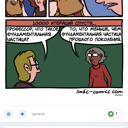
Цитата
1