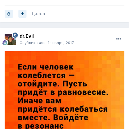
Цитата
dr.Evil
Опубликовано
1 января, 2017