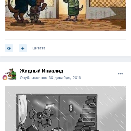
Цитата
Жадный Инвалид
Опубликовано
30 декабря, 2016