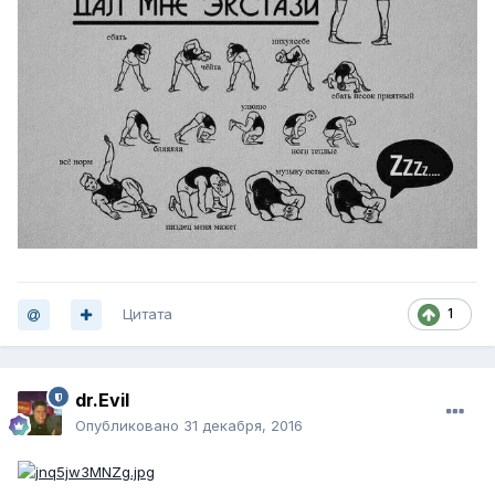
Цитата
1
dr.Evil
Опубликовано
31 декабря, 2016