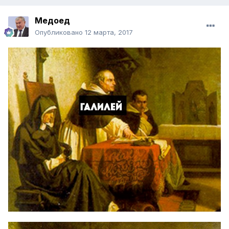
Медоед
Опубликовано
12 марта, 2017