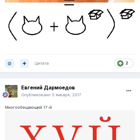
Цитата
2
Евгений Дармоедов
Опубликовано
5 января, 2017
Многообещающий 17-й