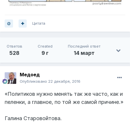
Цитата
Ответов
Created
Последний ответ
528
9 г
14 март
Медоед
Опубликовано
22 декабря, 2016
«Политиков нужно менять так же часто, как и
пеленки, а главное, по той же самой причине.»
Галина Старовойтова.