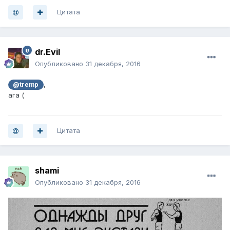
Цитата
dr.Evil
Опубликовано
31 декабря, 2016
,
@tremp
ага (
Цитата
shami
Опубликовано
31 декабря, 2016