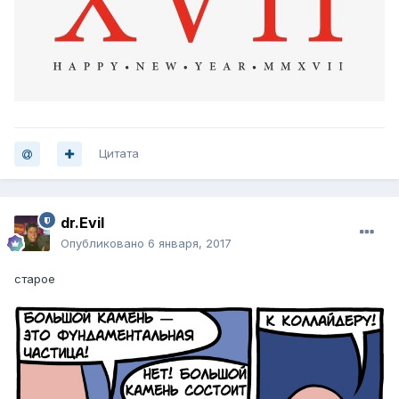
Цитата
dr.Evil
Опубликовано
6 января, 2017
старое