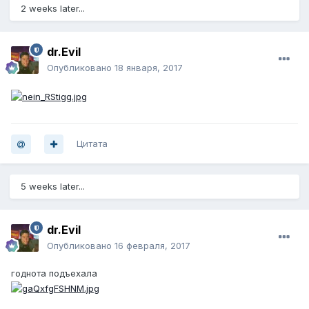
2 weeks later...
dr.Evil
Опубликовано
18 января, 2017
Цитата
5 weeks later...
dr.Evil
Опубликовано
16 февраля, 2017
годнота подъехала