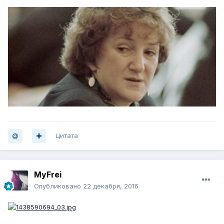
Цитата
MyFrei
Опубликовано
22 декабря, 2016