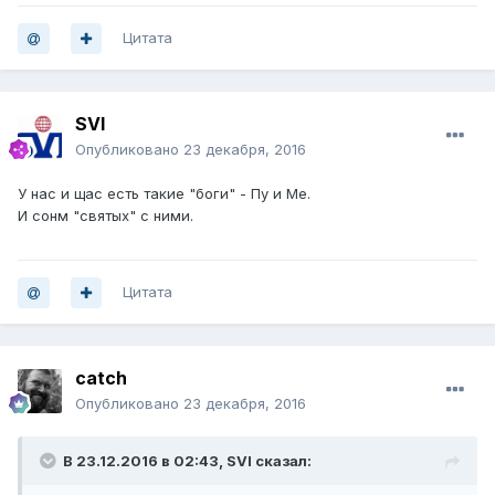
Цитата
SVI
Опубликовано
23 декабря, 2016
У нас и щас есть такие "боги" - Пу и Ме.
И сонм "святых" с ними.
Цитата
catch
Опубликовано
23 декабря, 2016
В 23.12.2016 в 02:43, SVI сказал: