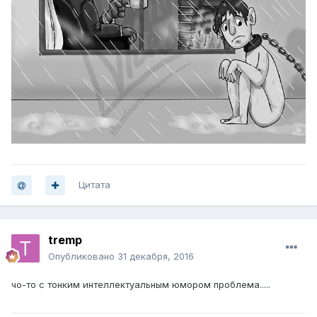
Цитата
tremp
Опубликовано
31 декабря, 2016
чо-то с тонким интеллектуальным юмором проблема.....