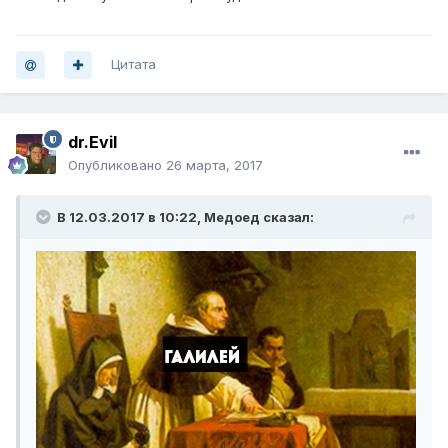
Цитата
dr.Evil
Опубликовано
26 марта, 2017
В 12.03.2017 в 10:22, Медоед сказал: