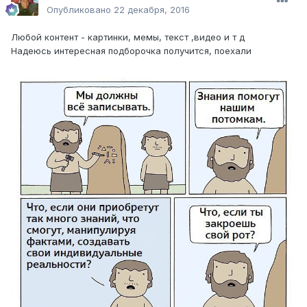
Опубликовано
22 декабря, 2016
Любой контент - картинки, мемы, текст ,видео и т д
Надеюсь интересная подборочка получится, поехали