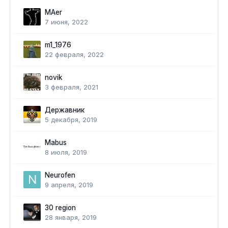
MAer
7 июня, 2022
m1_1976
22 февраля, 2022
novik
3 февраля, 2021
Державник
5 декабря, 2019
Mabus
8 июля, 2019
Neurofen
9 апреля, 2019
30 region
28 января, 2019