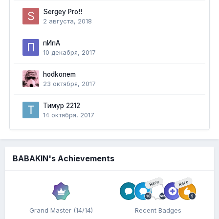
Sergey Pro!!
2 августа, 2018
пИпА
10 декабря, 2017
hodkonem
23 октября, 2017
Тимур 2212
14 октября, 2017
BABAKIN's Achievements
Rare
Rare
Grand Master (14/14)
Recent Badges