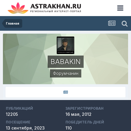
Главная
BABAKIN
Форумчанин
ПУБЛИКАЦИЙ
ЗАРЕГИСТРИРОВАН
12205
16 мая, 2012
ПОСЕЩЕНИЕ
ПОБЕДИТЕЛЬ ДНЕЙ
13 сентября, 2023
110