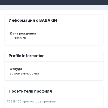
Информация о BABAKIN
День рождения
08/19/1970
Profile Information
Откуда
астрахань-москва
Посетители профиля
72219456 просмотров профиля