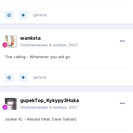
Цитата
wanksta
Опубликовано
6 ноября, 2007
The calling - Whenever you will go
Цитата
gupekTop_Kykypy3Huka
Опубликовано
6 ноября, 2007
Junkie XL - Reload (feat. Dave Gahan)