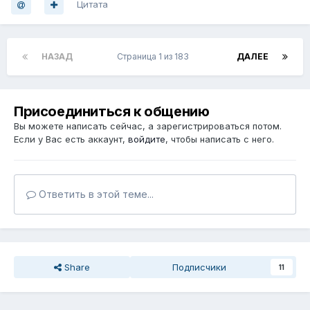
Цитата
НАЗАД
Страница 1 из 183
ДАЛЕЕ
Присоединиться к общению
Вы можете написать сейчас, а зарегистрироваться потом.
Если у Вас есть аккаунт,
войдите
, чтобы написать с него.
Ответить в этой теме...
Share
Подписчики
11