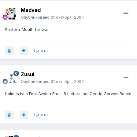
Medved
Опубликовано
31 октября, 2007
Pantera-Mouth for war
Цитата
Zusul
Опубликовано
31 октября, 2007
Holmes Ives Feat Avalon Frost-8 Letters Incl Cedric Gervais Remix
Цитата