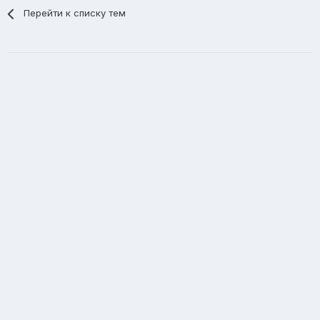
Перейти к списку тем