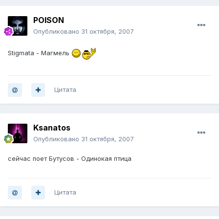
POISON
Опубликовано
31 октября, 2007
Stigmata - Магмель
Цитата
Ksanatos
Опубликовано
31 октября, 2007
сейчас поет Бутусов - Одинокая птица
Цитата