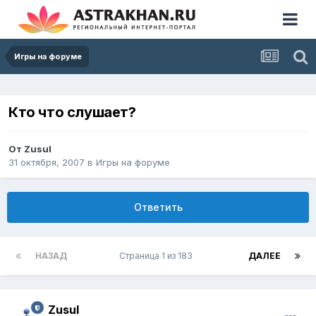
Игры на форуме
Кто что слушает?
От
Zusul
31 октября, 2007
в
Игры на форуме
Ответить
НАЗАД
Страница 1 из 183
ДАЛЕЕ
Zusul