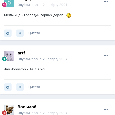
Опубликовано
2 ноября, 2007
Мельница - Господин горных дорог...
Цитата
artf
Опубликовано
2 ноября, 2007
Jan Johnston - As It's You
Цитата
Восьмой
Опубликовано
2 ноября, 2007