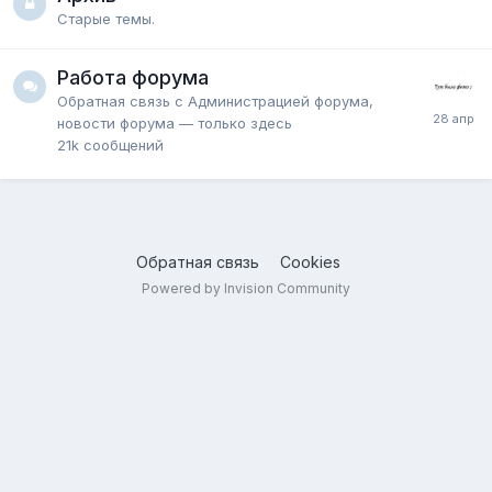
Старые темы.
Работа форума
Обратная связь с Администрацией форума,
новости форума — только здесь
21k
сообщений
Обратная связь
Cookies
Powered by Invision Community