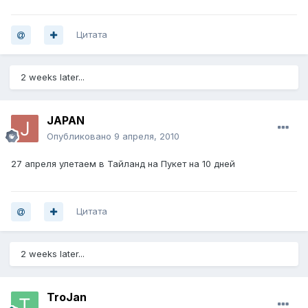
Цитата
2 weeks later...
JAPAN
Опубликовано
9 апреля, 2010
27 апреля улетаем в Тайланд на Пукет на 10 дней
Цитата
2 weeks later...
TroJan