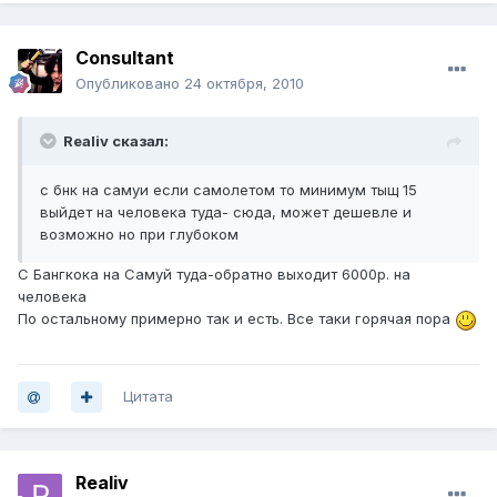
Consultant
Опубликовано
24 октября, 2010
Realiv сказал:
с бнк на самуи если самолетом то минимум тыщ 15
выйдет на человека туда- сюда, может дешевле и
возможно но при глубоком
С Бангкока на Самуй туда-обратно выходит 6000р. на
человека
По остальному примерно так и есть. Все таки горячая пора
Цитата
Realiv