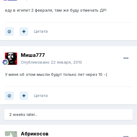
еду в египет 2 февраля, там же буду отмечать ДР!
Цитата
Миша777
Опубликовано
22 января, 2010
У меня об этом мысли будут только лет через 10 -(
Цитата
2 weeks later...
Абрикосов