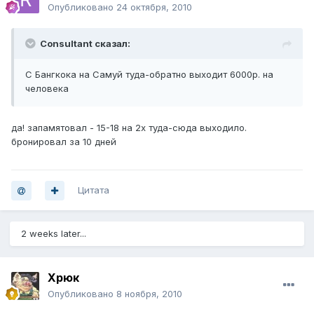
Опубликовано
24 октября, 2010
Consultant сказал:
С Бангкока на Самуй туда-обратно выходит 6000р. на
человека
да! запамятовал - 15-18 на 2х туда-сюда выходило.
бронировал за 10 дней
Цитата
2 weeks later...
Хрюк
Опубликовано
8 ноября, 2010