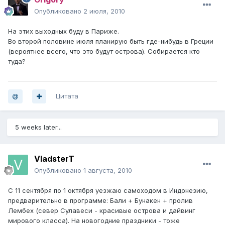
Опубликовано
2 июля, 2010
На этих выходных буду в Париже.
Во второй половине июля планирую быть где-нибудь в Греции
(вероятнее всего, что это будут острова). Собирается кто
туда?
Цитата
5 weeks later...
VladsterT
Опубликовано
1 августа, 2010
С 11 сентября по 1 октября уезжаю самоходом в Индонезию,
предварительно в программе: Бали + Бунакен + пролив
Лембех (север Сулавеси - красивые острова и дайвинг
мирового класса). На новогодние праздники - тоже