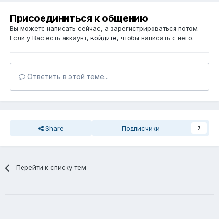
Присоединиться к общению
Вы можете написать сейчас, а зарегистрироваться потом.
Если у Вас есть аккаунт,
войдите
, чтобы написать с него.
Ответить в этой теме...
Share
Подписчики
7
Перейти к списку тем