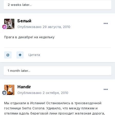
2 weeks later...
Белый
Опубликовано
29 августа, 2010
Прага в декабре! на недельку
Цитата
1 month later...
Handir
Опубликовано
2 октября, 2010
Мы отдыхали в Испании! Остановились в трехзвездочной
гостинице Serhs Corona. Удивило, что между пляжем и
отелями вдоль береговой лини проходит железная дорога,