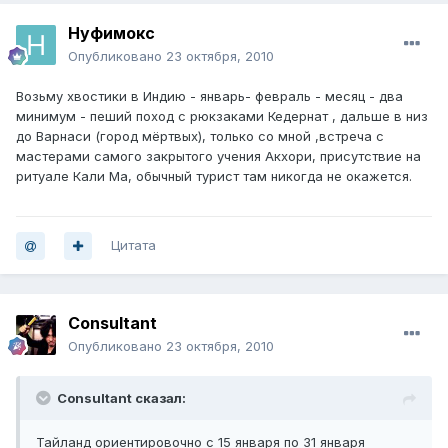
Нуфимокс
Опубликовано
23 октября, 2010
Возьму хвостики в Индию - январь- февраль - месяц - два
минимум - пеший поход с рюкзаками Кедернат , дальше в низ
до Варнаси (город мёртвых), только со мной ,встреча с
мастерами самого закрытого учения Акхори, присутствие на
ритуале Кали Ма, обычный турист там никогда не окажется.
Цитата
Consultant
Опубликовано
23 октября, 2010
Consultant сказал:
Тайланд ориентировочно с 15 января по 31 января