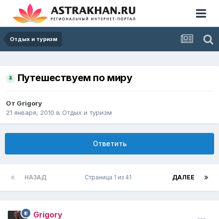
Отдых и туризм
Путешествуем по миру
От
Grigory
21 января, 2010
в
Отдых и туризм
Ответить
НАЗАД
Страница 1 из 41
ДАЛЕЕ
Grigory