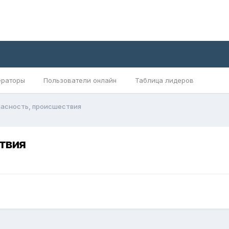
раторы
Пользователи онлайн
Таблица лидеров
пасность, происшествия
твия