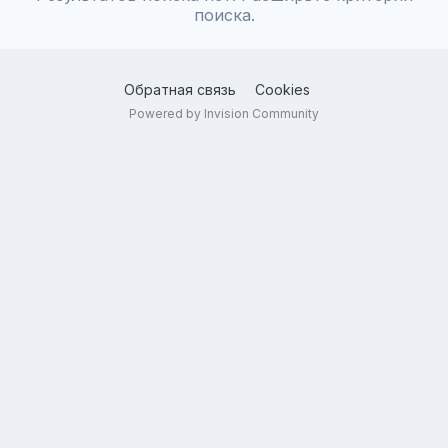
поиска.
Обратная связь
Cookies
Powered by Invision Community