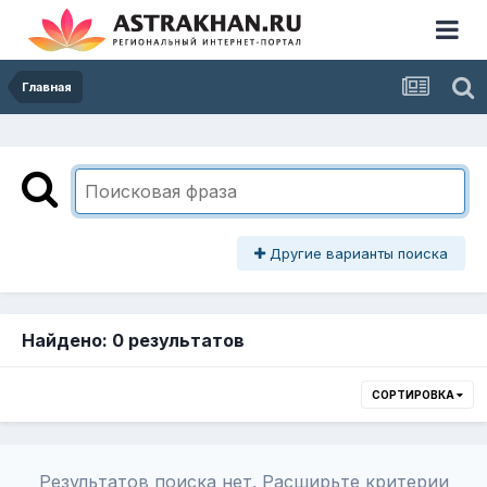
Главная
Другие варианты поиска
Найдено: 0 результатов
СОРТИРОВКА
Результатов поиска нет. Расширьте критерии