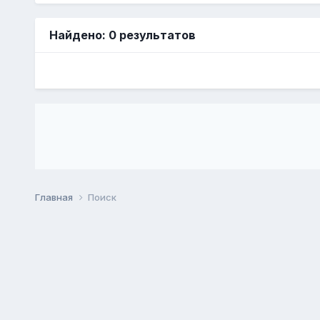
Найдено: 0 результатов
Главная
Поиск