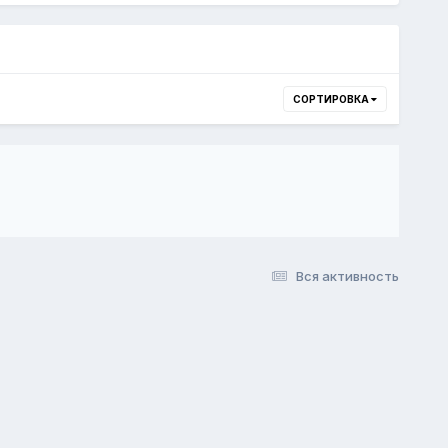
СОРТИРОВКА
Вся активность