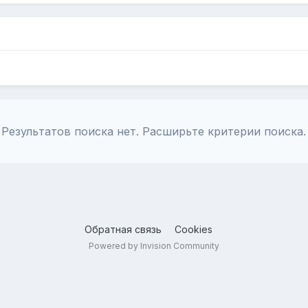
Результатов поиска нет. Расширьте критерии поиска.
Обратная связь
Cookies
Powered by Invision Community