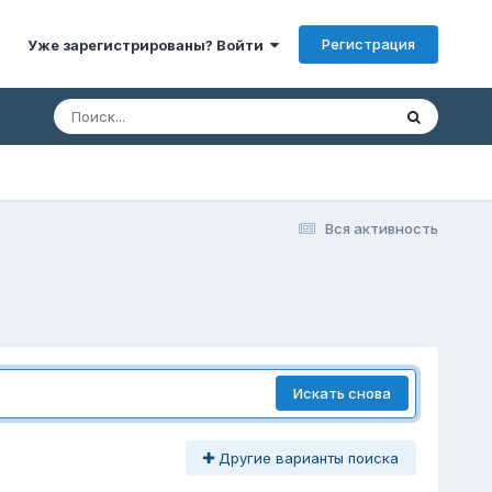
Регистрация
Уже зарегистрированы? Войти
Вся активность
Искать снова
Другие варианты поиска