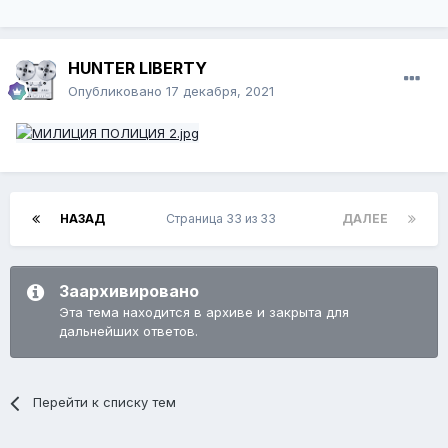
HUNTER LIBERTY
Опубликовано
17 декабря, 2021
НАЗАД
Страница 33 из 33
ДАЛЕЕ
Заархивировано
Эта тема находится в архиве и закрыта для
дальнейших ответов.
Перейти к списку тем