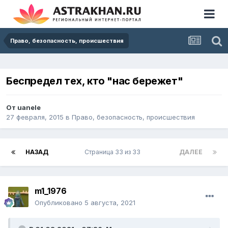
Право, безопасность, происшествия
Беспредел тех, кто "нас бережет"
От
uanele
27 февраля, 2015
в
Право, безопасность, происшествия
НАЗАД
Страница 33 из 33
ДАЛЕЕ
m1_1976
Опубликовано
5 августа, 2021