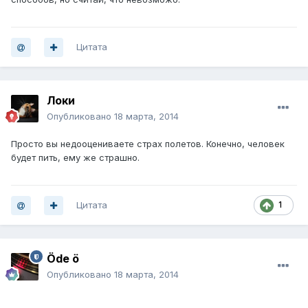
Цитата
Локи
Опубликовано
18 марта, 2014
Просто вы недооцениваете страх полетов. Конечно, человек
будет пить, ему же страшно.
Цитата
1
Öde ö
Опубликовано
18 марта, 2014