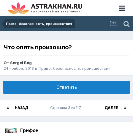
Право, безопасность, происшествия
Что опять произошло?
От
Sergei Bog
24 ноября, 2013
в
Право, безопасность, происшествия
Ответить
НАЗАД
Страница 3 из 117
ДАЛЕЕ
Гpифон