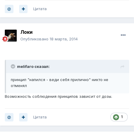
Цитата
Локи
Опубликовано
18 марта, 2014
melifaro сказал:
принцип "напился - веди себя прилично" никто не
отменял
Возможность соблюдения принципов зависит от дозы.
Цитата
1