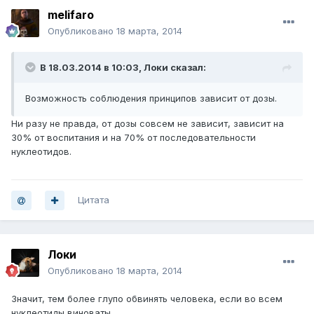
melifaro
Опубликовано
18 марта, 2014
В 18.03.2014 в 10:03, Локи сказал:
Возможность соблюдения принципов зависит от дозы.
Ни разу не правда, от дозы совсем не зависит, зависит на
30% от воспитания и на 70% от последовательности
нуклеотидов.
Цитата
Локи
Опубликовано
18 марта, 2014
Значит, тем более глупо обвинять человека, если во всем
нуклеотиды виноваты.