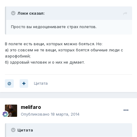
Локи сказал:
Просто вы недооцениваете страх полетов.
В полете есть вещи, которых можно бояться. Но:
а) это совсем не те вещи, которых боятся обычные люди с
аэрофобией;
б) здоровый человек и о них не думает.
Цитата
melifaro
Опубликовано
18 марта, 2014
Цитата