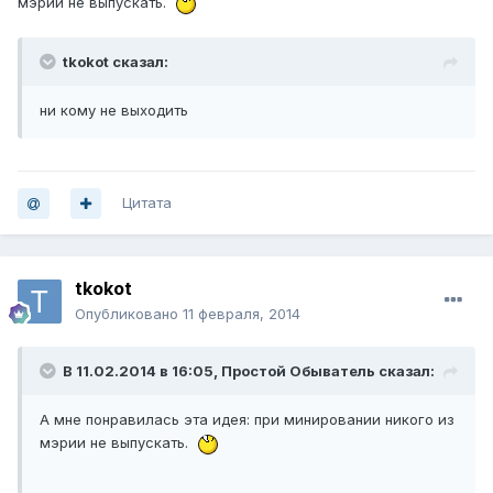
мэрии не выпускать.
tkokot сказал:
ни кому не выходить
Цитата
tkokot
Опубликовано
11 февраля, 2014
В 11.02.2014 в 16:05, Простой Обыватель сказал:
А мне понравилась эта идея: при минировании никого из
мэрии не выпускать.