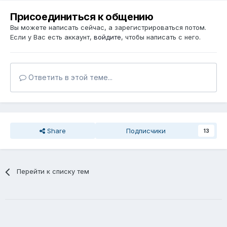
Присоединиться к общению
Вы можете написать сейчас, а зарегистрироваться потом.
Если у Вас есть аккаунт,
войдите
, чтобы написать с него.
Ответить в этой теме...
Share
Подписчики
13
Перейти к списку тем