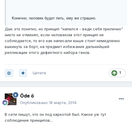
Конечно, человек будет пить, ему же страшно.
Дык это понятно, но принцип "напился - веди себя прилично"
никто не отменял, если человеком этот принцип не
соблюдается, то его как написали выше стоит немедленно
выкинуть за борт, на предмет избежания дальнейшей
репликации этого дефектного набора генов.
Цитата
1
Öde ö
Опубликовано
18 марта, 2014
В сети пишут, что он под наркотой был. Какое уж тут
соблюдение принципов...