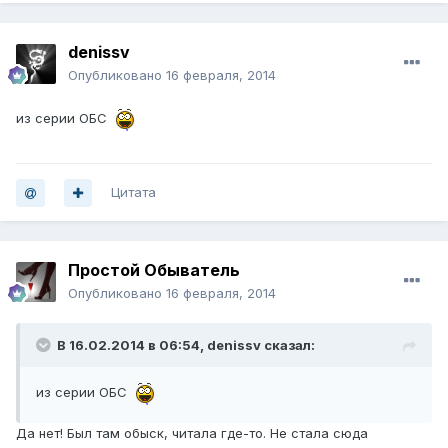
denissv
Опубликовано
16 февраля, 2014
из серии ОБС
Цитата
Простой Обыватель
Опубликовано
16 февраля, 2014
В 16.02.2014 в 06:54, denissv сказал:
из серии ОБС
Да нет! Был там обыск, читала где-то. Не стала сюда