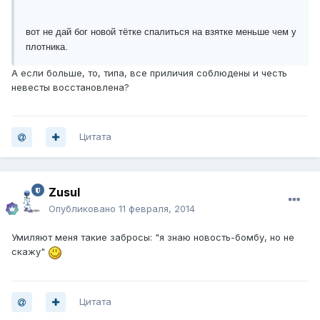
вот не дай бог новой тётке спалиться на взятке меньше чем у
плотника.
А если больше, то, типа, все приличия соблюдены и честь
невесты восстановлена?
Цитата
Zusul
Опубликовано
11 февраля, 2014
Умиляют меня такие забросы: "я знаю новость-бомбу, но не
скажу"
Цитата