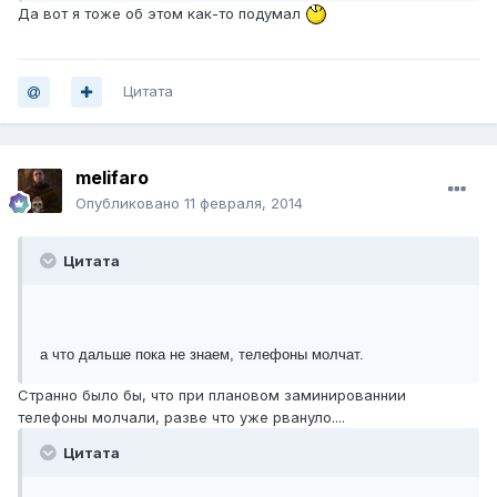
Да вот я тоже об этом как-то подумал
Цитата
melifaro
Опубликовано
11 февраля, 2014
Цитата
а что дальше пока не знаем, телефоны молчат.
Странно было бы, что при плановом заминированнии
телефоны молчали, разве что уже рвануло....
Цитата