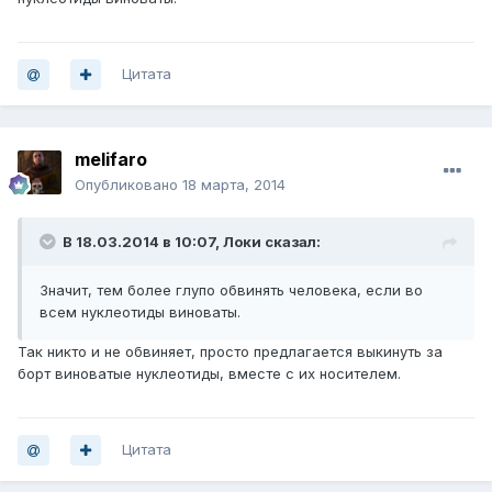
Цитата
melifaro
Опубликовано
18 марта, 2014
В 18.03.2014 в 10:07, Локи сказал:
Значит, тем более глупо обвинять человека, если во
всем нуклеотиды виноваты.
Так никто и не обвиняет, просто предлагается выкинуть за
борт виноватые нуклеотиды, вместе с их носителем.
Цитата