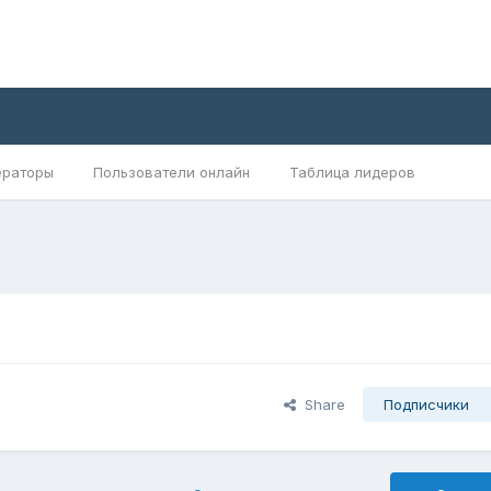
раторы
Пользователи онлайн
Таблица лидеров
Share
Подписчики