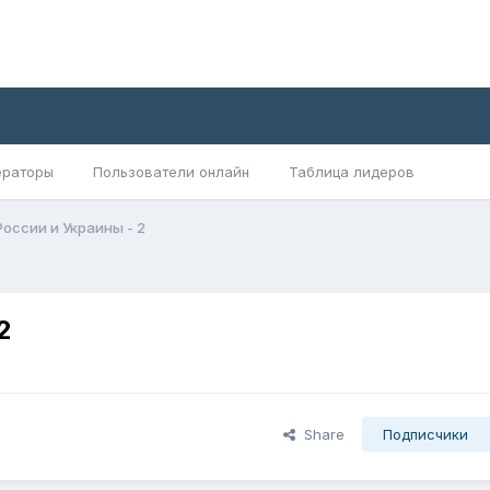
раторы
Пользователи онлайн
Таблица лидеров
оссии и Украины - 2
2
Share
Подписчики