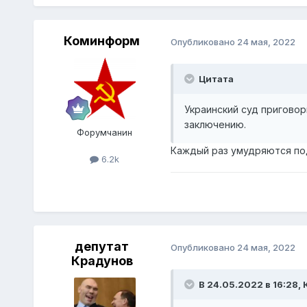
Коминформ
Опубликовано
24 мая, 2022
Цитата
Украинский суд пригово
заключению.
Форумчанин
Каждый раз умудряются по
6.2k
депутат
Опубликовано
24 мая, 2022
Крадунов
В 24.05.2022 в 16:28,