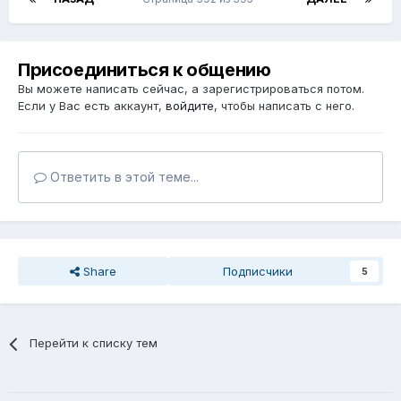
Присоединиться к общению
Вы можете написать сейчас, а зарегистрироваться потом.
Если у Вас есть аккаунт,
войдите
, чтобы написать с него.
Ответить в этой теме...
Share
Подписчики
5
Перейти к списку тем