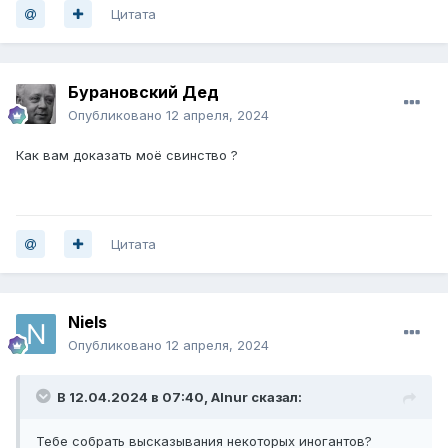
Цитата
Бурановский Дед
Опубликовано
12 апреля, 2024
Как вам доказать моё свинство ?
Цитата
Niels
Опубликовано
12 апреля, 2024
В 12.04.2024 в 07:40,
Alnur
сказал:
Тебе собрать высказывания некоторых иногантов?