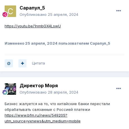
Сарапул_5
Опубликовано
25 апреля, 2024
https://youtu.be/1nmbGX4LswU
Изменено
25 апреля, 2024
пользователем Сарапул_5
Цитата
Директор Моря
Опубликовано
28 апреля, 2024
Бизнес жалуется на то, что китайские банки перестали
обрабатывать связанные с Россией платежи
https://www.bfm.ru/news/549205?
utm_source=yxnews&utm_medium=mobile