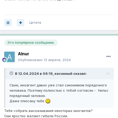
Цитата
Это популярное сообщение.
Alnur
Опубликовано
12 апреля, 2024
В 12.04.2024 в 06:19,
кесонный
сказал:
Свин, иноагент давно уже стал синонимом порядочного
человека. Поэтому полностью с тобой согласен - Нильс
порядочный человек.
Даже плюсану тебе
Тебе собрать высказывания некоторых иногантов?
Они яростно желают гибели России.