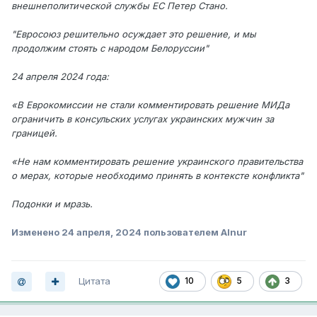
внешнеполитической службы ЕС Петер Стано.
"Евросоюз решительно осуждает это решение, и мы
продолжим стоять с народом Белоруссии"
24 апреля 2024 года:
«В Еврокомиссии не стали комментировать решение МИДа
ограничить в консульских услугах украинских мужчин за
границей.
«Не нам комментировать решение украинского правительства
о мерах, которые необходимо принять в контексте конфликта"
Подонки и мразь.
Изменено
24 апреля, 2024
пользователем Alnur
Цитата
10
5
3