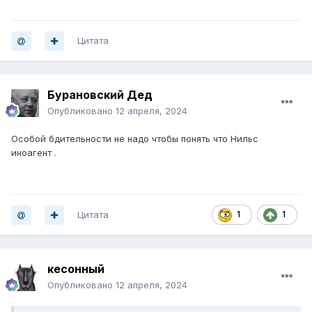
Цитата
Бурановский Дед
Опубликовано
12 апреля, 2024
Особой бдительности не надо чтобы понять что Нильс
иноагент .
Цитата
1
1
кесонный
Опубликовано
12 апреля, 2024