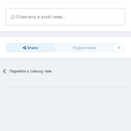
Ответить в этой теме...
Share
Подписчики
0
Перейти к списку тем