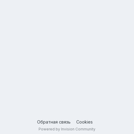
Обратная связь
Cookies
Powered by Invision Community