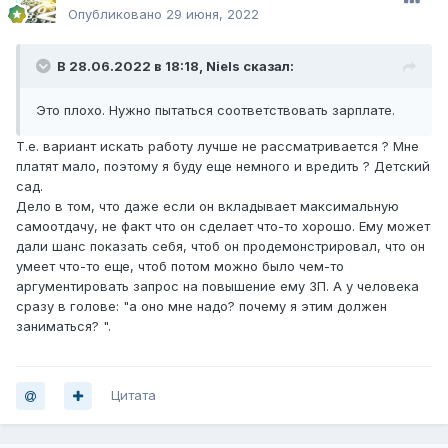
Опубликовано
29 июня, 2022
В 28.06.2022 в 18:18,
Niels
сказал:
Это плохо. Нужно пытаться соответствовать зарплате.
Т.е. вариант искать работу лучше не рассматривается ? Мне
платят мало, поэтому я буду еще немного и вредить ? Детский
сад.
Дело в том, что даже если он вкладывает максимальную
самоотдачу, не факт что он сделает что-то хорошо. Ему может
дали шанс показать себя, чтоб он продемонстрировал, что он
умеет что-то еще, чтоб потом можно было чем-то
аргументировать запрос на повышение ему ЗП. А у человека
сразу в голове: "а оно мне надо? почему я этим должен
заниматься? ".
Цитата