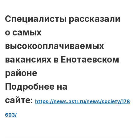
Специалисты рассказали
о самых
высокооплачиваемых
вакансиях в Енотаевском
районе
Подробнее на
сайте:
https://news.astr.ru/news/society/178
693/