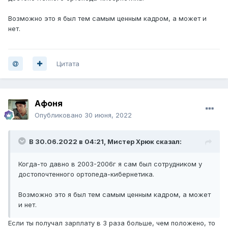
Возможно это я был тем самым ценным кадром, а может и
нет.
Цитата
Афоня
Опубликовано
30 июня, 2022
В 30.06.2022 в 04:21,
Мистер Хрюк
сказал:
Когда-то давно в 2003-2006г я сам был сотрудником у
достопочтенного ортопеда-кибернетика.
Возможно это я был тем самым ценным кадром, а может
и нет.
Если ты получал зарплату в 3 раза больше, чем положено, то