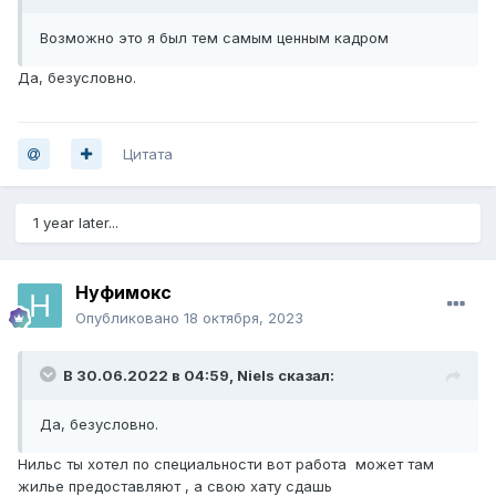
Возможно это я был тем самым ценным кадром
Да, безусловно.
Цитата
1 year later...
Нуфимокс
Опубликовано
18 октября, 2023
В 30.06.2022 в 04:59,
Niels
сказал:
Да, безусловно.
Нильс ты хотел по специальности вот работа может там
жилье предоставляют , а свою хату сдашь