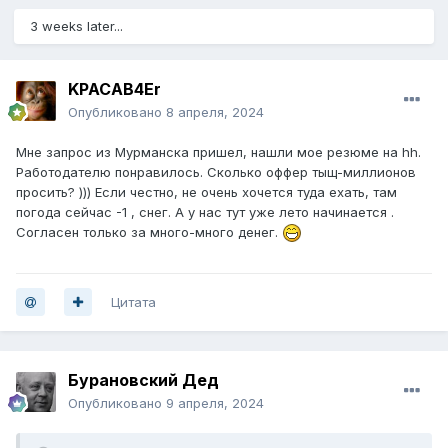
3 weeks later...
KPACAB4Er
Опубликовано
8 апреля, 2024
Мне запрос из Мурманска пришел, нашли мое резюме на hh.
Работодателю понравилось. Сколько оффер тыщ-миллионов
просить? ))) Если честно, не очень хочется туда ехать, там
погода сейчас -1 , снег. А у нас тут уже лето начинается .
Согласен только за много-много денег.
Цитата
Бурановский Дед
Опубликовано
9 апреля, 2024