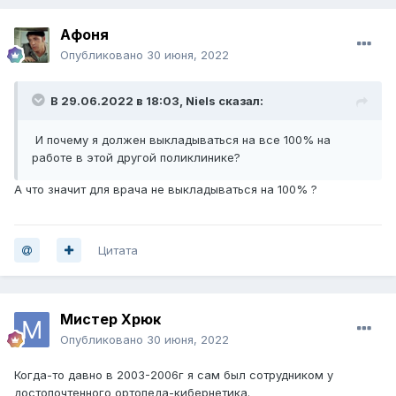
Афоня
Опубликовано
30 июня, 2022
В 29.06.2022 в 18:03,
Niels
сказал:
И почему я должен выкладываться на все 100% на
работе в этой другой поликлинике?
А что значит для врача не выкладываться на 100% ?
Цитата
Мистер Хрюк
Опубликовано
30 июня, 2022
Когда-то давно в 2003-2006г я сам был сотрудником у
достопочтенного ортопеда-кибернетика.