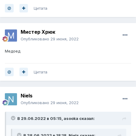
Цитата
Мистер Хрюк
Опубликовано
29 июня, 2022
Медоед
Цитата
Niels
Опубликовано
29 июня, 2022
В 29.06.2022 в 05:15,
asooka
сказал:
В 28.06.2022 в 18:18,
Niels
сказал: