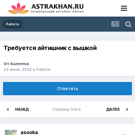
Работа
Требуется айтишник с вышкой
От
Sunnrise
23 июня, 2022
в
Работа
Ответить
НАЗАД
Страница 3 из 4
ДАЛЕЕ
asooka