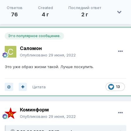
Ответов
Created
Последний ответ
76
4 г
2 г
Это популярное сообщение.
Саломон
Опубликовано
29 июня, 2022
Это уже образ жизни такой. Лучше поскулить.
Цитата
13
Коминформ
Опубликовано
29 июня, 2022