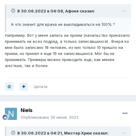
В 30.06.2022 в 04:08,
Афоня
сказал:
А что значит для врача не выкладываться на 100% ?
Например. Вот у меня запись на прием (начальство приказало
принимать не всех подряд, а только записавшихся) . Вчера ко
мне было записано 18 человек, из них только 10 пришло на
прием, но принял я еще 16 не записавшихся. Мог бы не
принимать. Примеры можно приводить еще, как менее
жесткие, так и более.
Цитата
Niels
Опубликовано
30 июня, 2022
В 30.06.2022 в 04:21,
Мистер Хрюк
сказал: