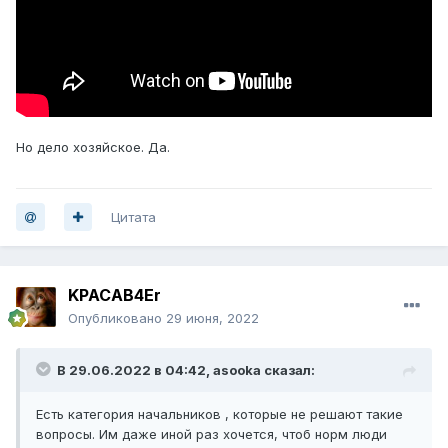
Но дело хозяйское. Да.
Цитата
KPACAB4Er
Опубликовано
29 июня, 2022
В 29.06.2022 в 04:42,
asooka
сказал:
Есть категория начальников , которые не решают такие
вопросы. Им даже иной раз хочется, чтоб норм люди