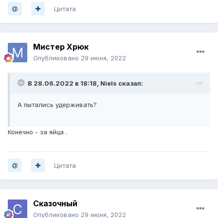
Цитата
Мистер Хрюк
Опубликовано
29 июня, 2022
В 28.06.2022 в 18:18,
Niels
сказал:
А пытались удерживать?
Конечно - за яйца .
Цитата
Сказочный
Опубликовано
29 июня, 2022