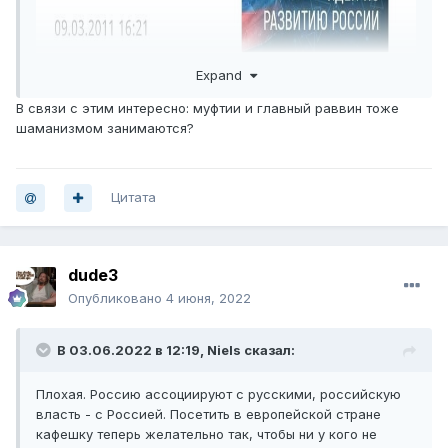
Expand
В связи с этим интересно: муфтии и главный раввин тоже
шаманизмом занимаются?
Цитата
dude3
Опубликовано
4 июня, 2022
В 03.06.2022 в 12:19,
Niels
сказал:
Плохая. Россию ассоциируют с русскими, российскую
власть - с Россией. Посетить в европейской стране
кафешку теперь желательно так, чтобы ни у кого не