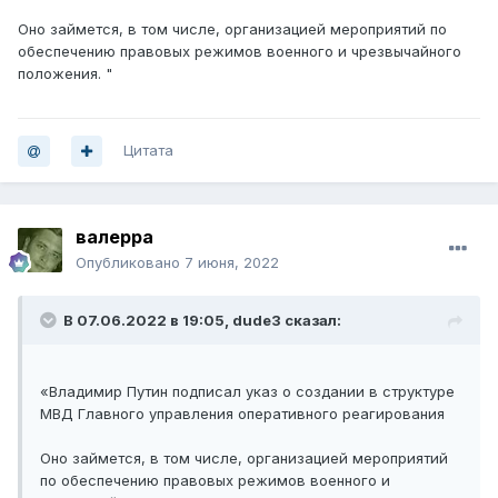
Оно займется, в том числе, организацией мероприятий по
обеспечению правовых режимов военного и чрезвычайного
положения. "
Цитата
валерра
Опубликовано
7 июня, 2022
В 07.06.2022 в 19:05,
dude3
сказал:
«Владимир Путин подписал указ о создании в структуре
МВД Главного управления оперативного реагирования
Оно займется, в том числе, организацией мероприятий
по обеспечению правовых режимов военного и