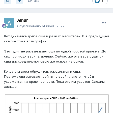
Цитата
2
Alnur
Опубликовано
14 июня, 2022
Вот динамика долга сша в разных масштабах. И в предыдущей
ссылке тоже есть график.
Этот долг не разваливает сша по одной простой причине. До
сих пор люди верят в доллар. Сейчас же эта вера рушится,
сша дискредитируют свою же основу из основ.
Когда эта вера обрушится, развалится и сша.
Поэтому они затевают войны по всей планете - чтобы
удержаться на краю пропасти. Пока это им удается. Следим
дальше.