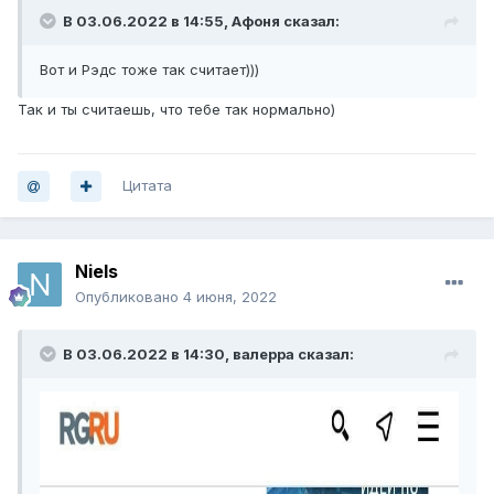
В 03.06.2022 в 14:55,
Афоня
сказал:
Вот и Рэдс тоже так считает)))
Так и ты считаешь, что тебе так нормально)
Цитата
Niels
Опубликовано
4 июня, 2022
В 03.06.2022 в 14:30,
валерра
сказал: