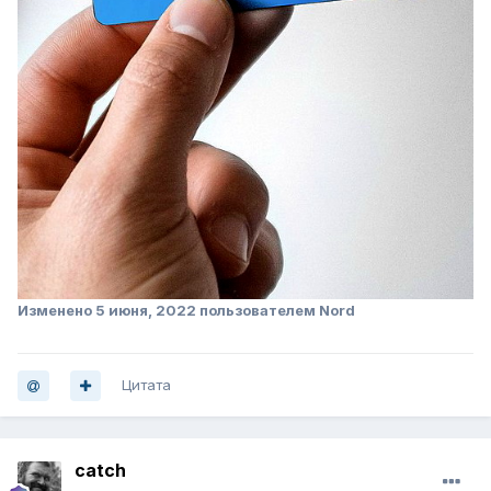
Изменено
5 июня, 2022
пользователем Nord
Цитата
catch