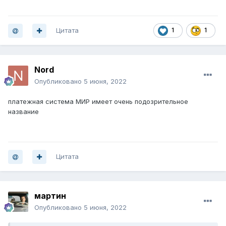
Цитата
1
1
Nord
Опубликовано
5 июня, 2022
платежная система МИР имеет очень подозрительное
название
Цитата
мартин
Опубликовано
5 июня, 2022