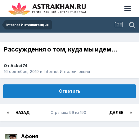
Internet Интеллигенция
Рассуждения о том, куда мы идем...
От
Asket74
16 сентября, 2019
в
Internet Интеллигенция
Ответить
НАЗАД
Страница 99 из 190
ДАЛЕЕ
Афоня