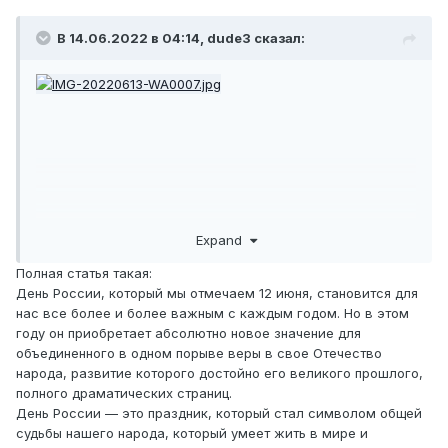
В 14.06.2022 в 04:14,
dude3
сказал:
Expand
Полная статья такая:
День России, который мы отмечаем 12 июня, становится для
нас все более и более важным с каждым годом. Но в этом
году он приобретает абсолютно новое значение для
объединенного в одном порыве веры в свое Отечество
народа, развитие которого достойно его великого прошлого,
полного драматических страниц.
День России — это праздник, который стал символом общей
судьбы нашего народа, который умеет жить в мире и