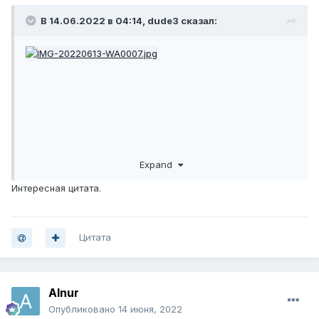
В 14.06.2022 в 04:14,
dude3
сказал:
Expand
Интересная цитата.
Цитата
Alnur
Опубликовано
14 июня, 2022