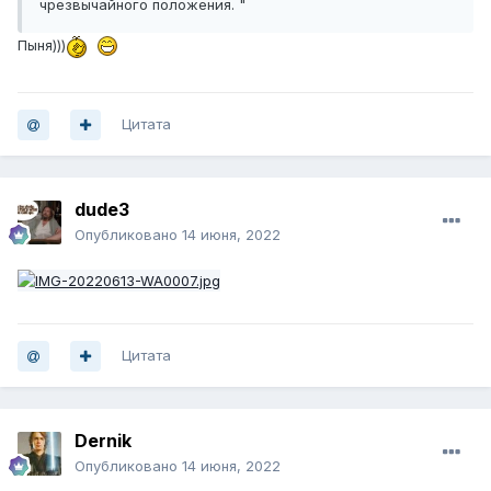
чрезвычайного положения. "
Пыня)))
Цитата
dude3
Опубликовано
14 июня, 2022
Цитата
Dernik
Опубликовано
14 июня, 2022