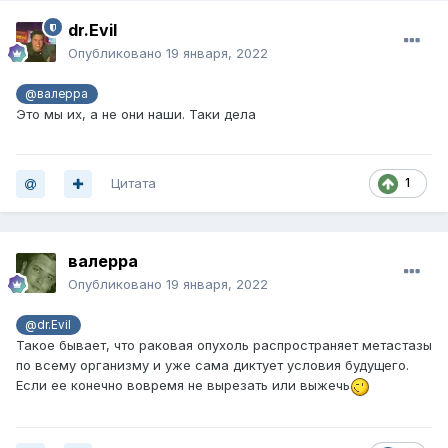
dr.Evil
Опубликовано
19 января, 2022
@валерра
Это мы их, а не они наши. Таки дела
Цитата
1
валерра
Опубликовано
19 января, 2022
@dr.Evil
Такое бывает, что раковая опухоль распространяет метастазы
по всему организму и уже сама диктует условия будущего.
Если ее конечно вовремя не вырезать или выжечь