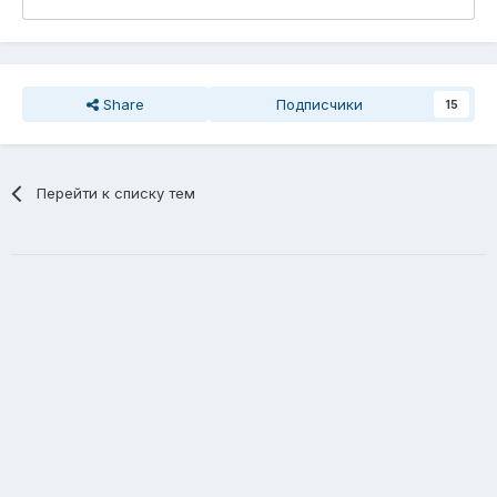
Share
Подписчики
15
Перейти к списку тем