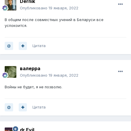
Dernik
Опубликовано
19 января, 2022
В общем после совместных учений в Беларуси все
успокоится.
Цитата
валерра
Опубликовано
19 января, 2022
Войны не будет, я не позволю.
Цитата
dr.Evil