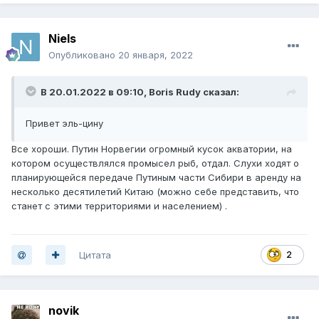
Niels
Опубликовано
20 января, 2022
В 20.01.2022 в 09:10,
Boris Rudy
сказал:
Привет эль-цину
Все хороши. Путин Норвегии огромный кусок акватории, на
котором осуществлялся промысел рыб, отдал. Слухи ходят о
планирующейся передаче Путиным части Сибири в аренду на
несколько десятилетий Китаю (можно себе представить, что
станет с этими территориями и населением) .
Цитата
2
novik