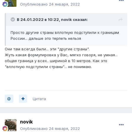
Опубликовано
24 января, 2022
В 24.01.2022 в 10:22,
novik
сказал:
Просто другие страны вплотную подступили к границам
России... дальше это терпеть нельзя
Они там всегда были... эти "другие страны".
Жуть какая формулировка у Вас, мягко говоря, не умная...
общая граница у всех.. шириной в 10 метров. Как это
"вплотную подступили страны"... не понимаю.
Цитата
novik
Опубликовано
24 января, 2022