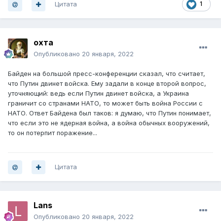
Цитата
1
охта
Опубликовано
20 января, 2022
Байден на большой пресс-конференции сказал, что считает,
что Путин двинет войска. Ему задали в конце второй вопрос,
уточняющий: ведь если Путин двинет войска, а Украина
граничит со странами НАТО, то может быть война России с
НАТО. Ответ Байдена был таков: я думаю, что Путин понимает,
что если это не ядерная война, а война обычных вооружений,
то он потерпит поражение...
Цитата
Lans
Опубликовано
20 января, 2022