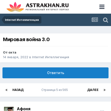
Internet Интеллигенция
Мировая война 3.0
От
охта
14 января, 2022
в
Internet Интеллигенция
Ответить
НАЗАД
Страница 5 из 565
ДАЛЕЕ
Афоня