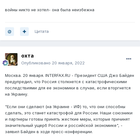
войны никто не хотел- она была неизбежна
Цитата
охта
Опубликовано
20 января, 2022
Москва. 20 января. INTERFAX.RU - Президент США Джо Байден
предупредил, что Россия столкнется с катастрофическими
последствиями для ее экономики в случае, если вторгнется
на Украину.
"Если они сделают (на Украине - ИФ) то, что они способны
сделать, это станет катастрофой для России. Наши союзники
и партнеры готовы принять жесткие меры, которые причинят
значительный ущерб России и российской экономике", -
заявил Байден в ходе пресс-конференции.