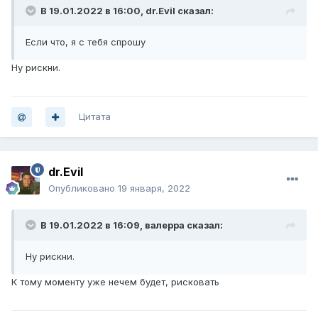
В 19.01.2022 в 16:00,
dr.Evil
сказал:
Если что, я с тебя спрошу
Ну рискни.
Цитата
dr.Evil
Опубликовано
19 января, 2022
В 19.01.2022 в 16:09,
валерра
сказал:
Ну рискни.
К тому моменту уже нечем будет, рисковать