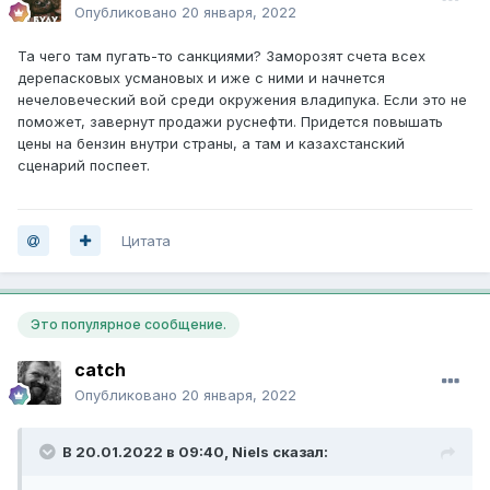
Опубликовано
20 января, 2022
Та чего там пугать-то санкциями? Заморозят счета всех
дерепасковых усмановых и иже с ними и начнется
нечеловеческий вой среди окружения владипука. Если это не
поможет, завернут продажи руснефти. Придется повышать
цены на бензин внутри страны, а там и казахстанский
сценарий поспеет.
Цитата
Это популярное сообщение.
catch
Опубликовано
20 января, 2022
В 20.01.2022 в 09:40,
Niels
сказал: