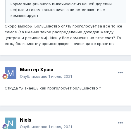
нормально финансов выкачивают из нашей деревни
нефтью и газом только ничего не оставляют и не
компенсируют
Скоро выборы. Большинство опять проголосует за всё то же
самое (за именно такое распределение доходов между
центром и регионами) . Или у Вас сомнения на этот счет? То
есть, большинству происходящее - очень даже нравится.
Мистер Хрюк
Опубликовано
1 июля, 2021
Откуда ты знаешь как проголосует большинство ?
Niels
Опубликовано
1 июля, 2021