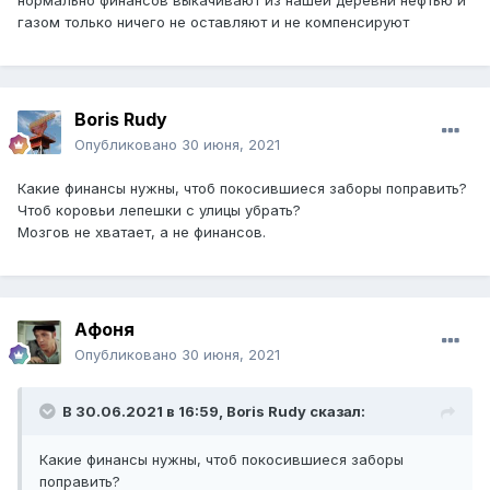
нормально финансов выкачивают из нашей деревни нефтью и
газом только ничего не оставляют и не компенсируют
Boris Rudy
Опубликовано
30 июня, 2021
Какие финансы нужны, чтоб покосившиеся заборы поправить?
Чтоб коровьи лепешки с улицы убрать?
Мозгов не хватает, а не финансов.
Афоня
Опубликовано
30 июня, 2021
В 30.06.2021 в 16:59,
Boris Rudy
сказал:
Какие финансы нужны, чтоб покосившиеся заборы
поправить?