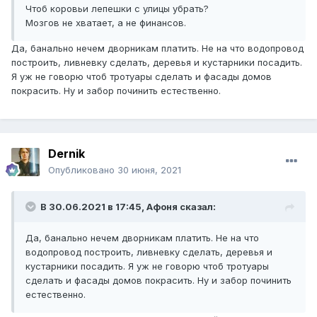
Чтоб коровьи лепешки с улицы убрать?
Мозгов не хватает, а не финансов.
Да, банально нечем дворникам платить. Не на что водопровод
построить, ливневку сделать, деревья и кустарники посадить.
Я уж не говорю чтоб тротуары сделать и фасады домов
покрасить. Ну и забор починить естественно.
Dernik
Опубликовано
30 июня, 2021
В 30.06.2021 в 17:45,
Афоня
сказал:
Да, банально нечем дворникам платить. Не на что
водопровод построить, ливневку сделать, деревья и
кустарники посадить. Я уж не говорю чтоб тротуары
сделать и фасады домов покрасить. Ну и забор починить
естественно.