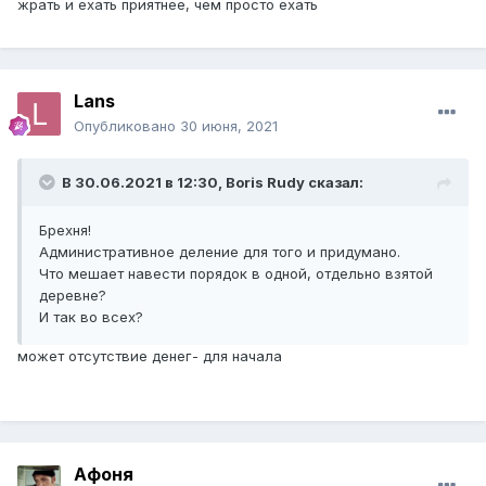
жрать и ехать приятнее, чем просто ехать
Lans
Опубликовано
30 июня, 2021
В 30.06.2021 в 12:30,
Boris Rudy
сказал:
Брехня!
Административное деление для того и придумано.
Что мешает навести порядок в одной, отдельно взятой
деревне?
И так во всех?
может отсутствие денег- для начала
Афоня