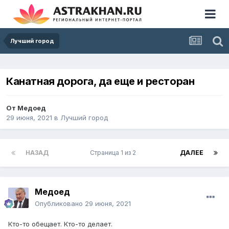
Лучший город
Канатная дорога, да еще и ресторан
От
Медоед
29 июня, 2021
в
Лучший город
НАЗАД
Страница 1 из 2
ДАЛЕЕ
Медоед
Опубликовано
29 июня, 2021
Кто-то обещает. Кто-то делает.