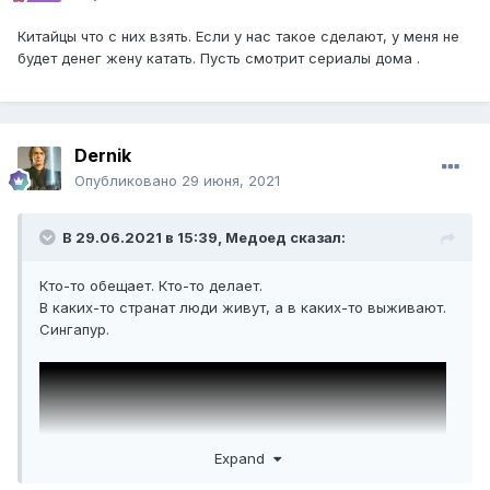
Китайцы что с них взять. Если у нас такое сделают, у меня не
будет денег жену катать. Пусть смотрит сериалы дома .
Dernik
Опубликовано
29 июня, 2021
В 29.06.2021 в 15:39,
Медоед
сказал:
Кто-то обещает. Кто-то делает.
В каких-то странат люди живут, а в каких-то выживают.
Сингапур.
Expand