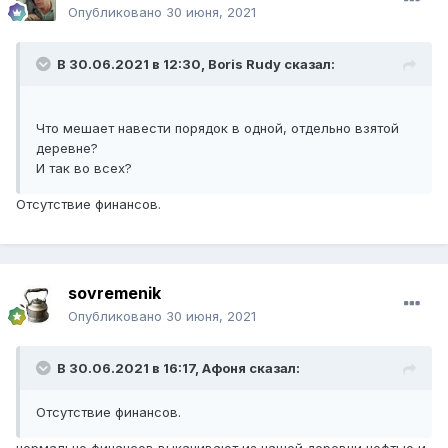
Опубликовано
30 июня, 2021
В 30.06.2021 в 12:30,
Boris Rudy
сказал:
Что мешает навести порядок в одной, отдельно взятой
деревне?
И так во всех?
Отсутствие финансов.
sovremenik
Опубликовано
30 июня, 2021
В 30.06.2021 в 16:17,
Афоня
сказал:
Отсутствие финансов.