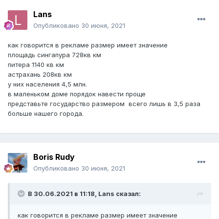
Lans
Опубликовано
30 июня, 2021
как говорится в рекламе размер имеет значение
площадь сингапура 728кв км
питера 1140 кв км
астрахань 208кв км
у них населения 4,5 млн.
в маленьком доме порядок навести проще
представьте государство размером всего лишь в 3,5 раза
больше нашего города.
Boris Rudy
Опубликовано
30 июня, 2021
В 30.06.2021 в 11:18,
Lans
сказал:
как говорится в рекламе размер имеет значение