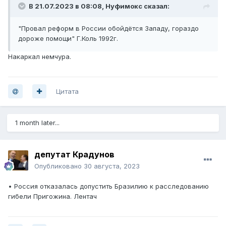
В 21.07.2023 в 08:08,
Нуфимокс
сказал:
"Провал реформ в России обойдётся Западу, гораздо
дороже помощи" Г.Коль 1992г.
Накаркал немчура.
Цитата
1 month later...
депутат Крадунов
Опубликовано
30 августа, 2023
• Россия отказалась допустить Бразилию к расследованию
гибели Пригожина. Лентач