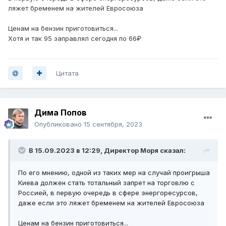
ляжет бременем на жителей Евросоюза
Ценам на бензин приготовиться...
Хотя и так 95 заправлял сегодня по 66₽
Цитата
Дима Попов
Опубликовано
15 сентября, 2023
В 15.09.2023 в 12:29,
Директор Моря
сказал:
По его мнению, одной из таких мер на случай проигрыша
Киева должен стать тотальный
запрет на торговлю с
Россией, в первую очередь в сфере энергоресурсов,
даже если это ляжет бременем на жителей Евросоюза
Ценам на бензин приготовиться...