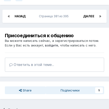
НАЗАД
Страница 381 из 395
ДАЛЕЕ
Присоединиться к общению
Вы можете написать сейчас, а зарегистрироваться потом.
Если у Вас есть аккаунт,
войдите
, чтобы написать с него.
Ответить в этой теме...
Share
Подписчики
5