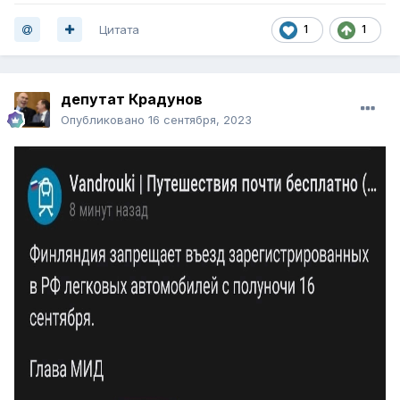
Цитата
1
1
депутат Крадунов
Опубликовано
16 сентября, 2023