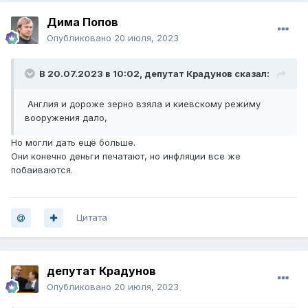
Дима Попов
Опубликовано
20 июля, 2023
В 20.07.2023 в 10:02,
депутат Крадунов
сказал:
Англия и дороже зерно взяла и киевскому режиму
вооружения дало,
Но могли дать ещё больше.
Они конечно деньги печатают, но инфляции все же
побаиваются.
Цитата
депутат Крадунов
Опубликовано
20 июля, 2023