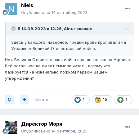
Niels
Опубликовано
14 сентября, 2023
В 14.09.2023 в 12:26,
Alnur
сказал:
Здесь у каждого, наверное, предки кровь проливали на
Украине в Великой Отечественной войне.
Нет. Великая Отечественная война шла не только на Украине.
Всё остальное не имеет смысла читать, потому что
базируется на изначально ложном первом Вашем
утверждении?
Цитата
1
15
1
Директор Моря
Опубликовано
14 сентября, 2023