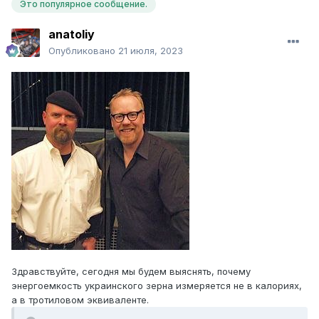
Это популярное сообщение.
anatoliy
Опубликовано
21 июля, 2023
Здравствуйте, сегодня мы будем выяснять, почему
энергоемкость украинского зерна измеряется не в калориях,
а в тротиловом эквиваленте.