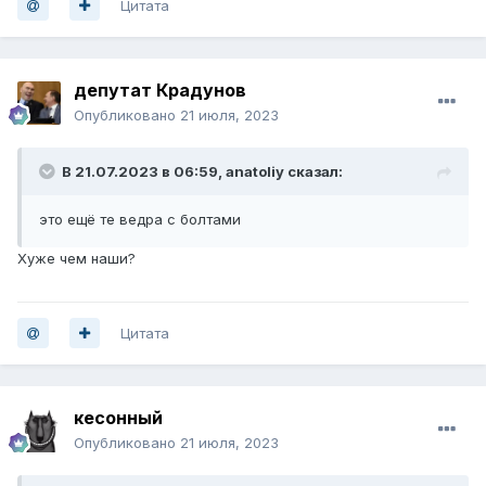
Цитата
депутат Крадунов
Опубликовано
21 июля, 2023
В 21.07.2023 в 06:59,
anatoliy
сказал:
это ещё те ведра с болтами
Хуже чем наши?
Цитата
кесонный
Опубликовано
21 июля, 2023