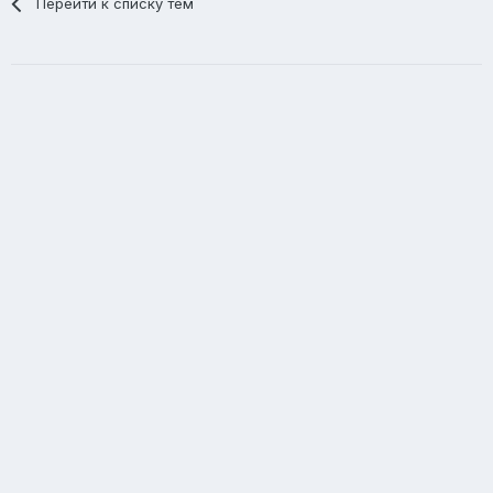
Перейти к списку тем