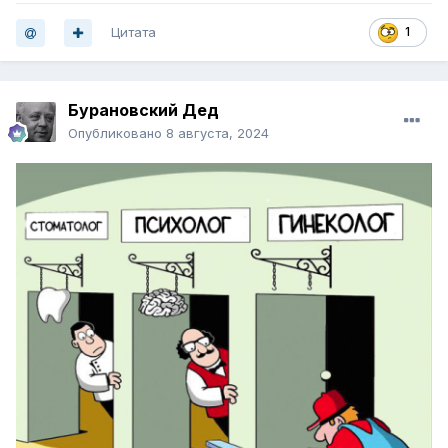
Цитата
1
Бурановский Дед
Опубликовано
8 августа, 2024