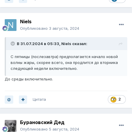
Niels
Опубликовано
3 августа, 2024
В 31.07.2024 в 05:33,
Niels
сказал:
С пятницы (послезавтра) предполагается начало новой
волны жары, скорее всего, она продлится до вторника
следующей недели включительно.
До среды включительно.
Цитата
2
Бурановский Дед
Опубликовано
5 августа, 2024