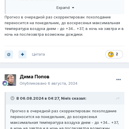
До среды включительно.
Expand
Прогноз в очередной раз скорректирован: похолодание
переносится на понедельник, до воскресенья максимальная
температура воздуха днем - до +34... +37, в ночь на завтра и в
ночь на послезавтра возможны дождики.
Цитата
2
Дима Попов
Опубликовано
6 августа, 2024
В 06.08.2024 в 04:27,
Niels
сказал:
Прогноз в очередной раз скорректирован: похолодание
переносится на понедельник, до воскресенья
максимальная температура воздуха днем - до +34... +37,
в ночь на завтра и в ночь на послезавтра возможны