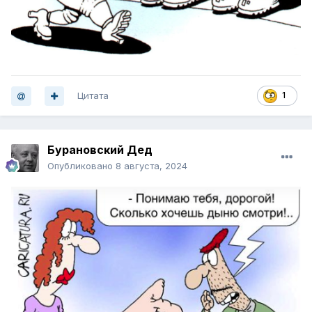
Цитата
1
Бурановский Дед
Опубликовано
8 августа, 2024