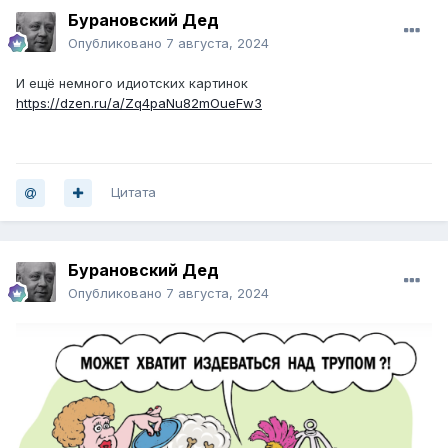
Бурановский Дед
Опубликовано
7 августа, 2024
И ещё немного идиотских картинок
https://dzen.ru/a/Zq4paNu82mOueFw3
Цитата
Бурановский Дед
Опубликовано
7 августа, 2024