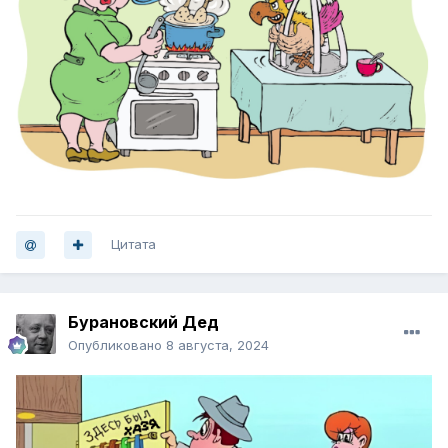
Цитата
Бурановский Дед
Опубликовано
8 августа, 2024