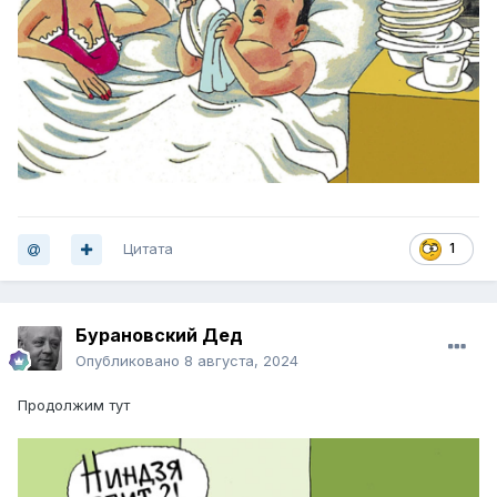
Цитата
1
Бурановский Дед
Опубликовано
8 августа, 2024
Продолжим тут