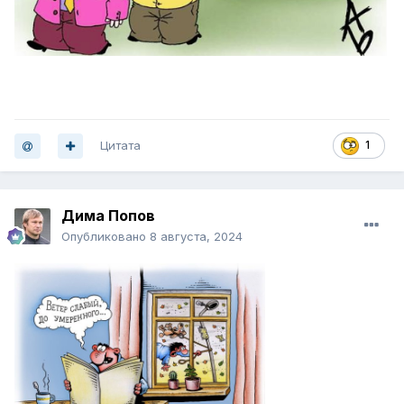
Цитата
1
Дима Попов
Опубликовано
8 августа, 2024