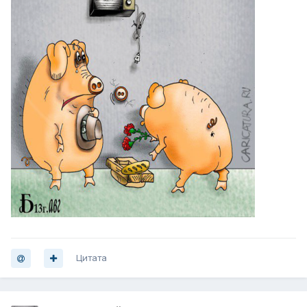
Цитата