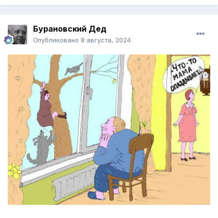
Бурановский Дед
Опубликовано
8 августа, 2024