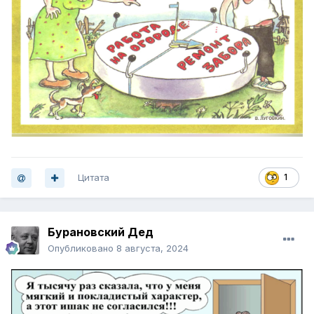
Цитата
1
Бурановский Дед
Опубликовано
8 августа, 2024