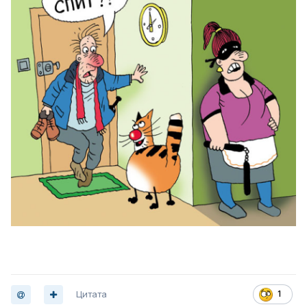
Цитата
1