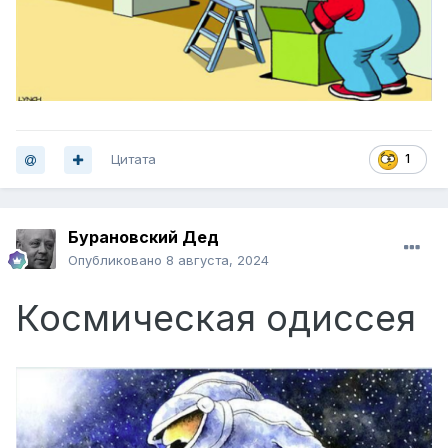
Цитата
1
Бурановский Дед
Опубликовано
8 августа, 2024
Космическая одиссея