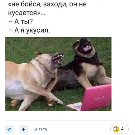
Цитата
4