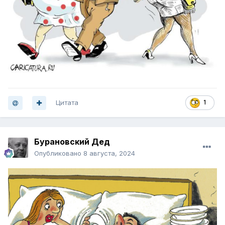
Цитата
1
Бурановский Дед
Опубликовано
8 августа, 2024