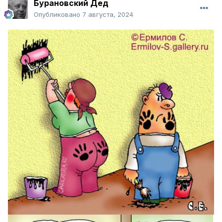
Бурановский Дед
Опубликовано
7 августа, 2024