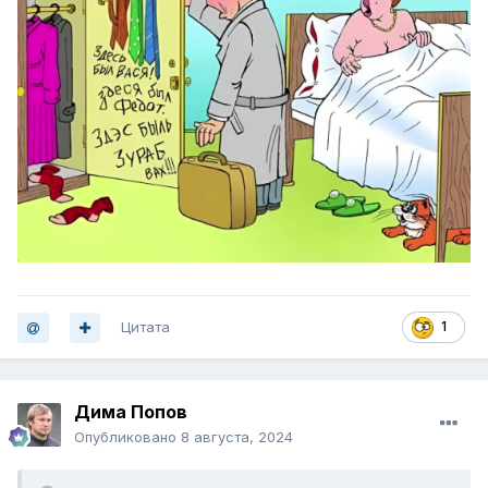
Цитата
1
Дима Попов
Опубликовано
8 августа, 2024