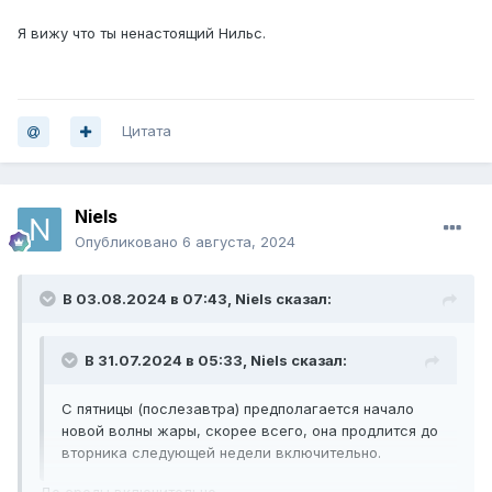
Я вижу что ты ненастоящий Нильс.
Цитата
Niels
Опубликовано
6 августа, 2024
В 03.08.2024 в 07:43,
Niels
сказал:
В 31.07.2024 в 05:33,
Niels
сказал:
С пятницы (послезавтра) предполагается начало
новой волны жары, скорее всего, она продлится до
вторника следующей недели включительно.