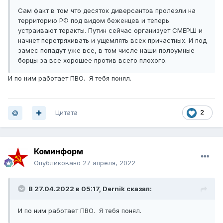
Сам факт в том что десяток диверсантов пролезли на
территорию РФ под видом беженцев и теперь
устраивают теракты. Путин сейчас организует СМЕРШ и
начнет перетряхивать и ущемлять всех причастных. И под
замес попадут уже все, в том числе наши полоумные
борцы за все хорошее против всего плохого.
И по ним работает ПВО. Я тебя понял.
Цитата
2
Коминформ
Опубликовано
27 апреля, 2022
В 27.04.2022 в 05:17,
Dernik
сказал:
И по ним работает ПВО. Я тебя понял.