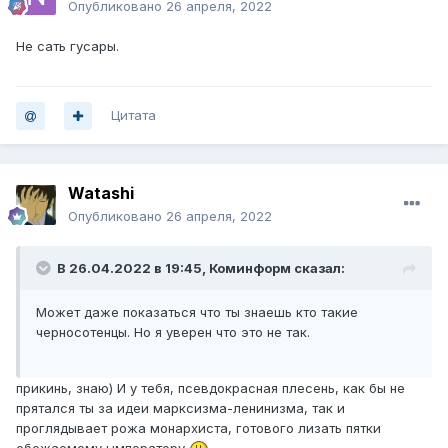
Опубликовано
26 апреля, 2022
Не сать гусары.
Цитата
Watashi
Опубликовано
26 апреля, 2022
В 26.04.2022 в 19:45,
Коминформ
сказал:
Может даже показаться что ты знаешь кто такие
черносотенцы. Но я уверен что это не так.
прикинь, знаю) И у тебя, псевдокрасная плесень, как бы не
прятался ты за идеи марксизма-ленинизма, так и
проглядывает рожа монархиста, готового лизать пятки