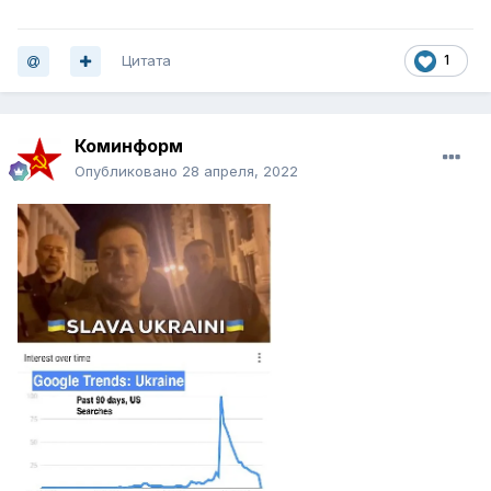
Цитата
1
Коминформ
Опубликовано
28 апреля, 2022