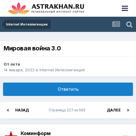
Internet Интеллигенция
Мировая война 3.0
От
охта
14 января, 2022
в
Internet Интеллигенция
Ответить
НАЗАД
Страница 227 из 565
ДАЛЕЕ
Коминформ