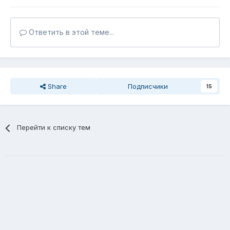
Ответить в этой теме...
Share
Подписчики
15
Перейти к списку тем