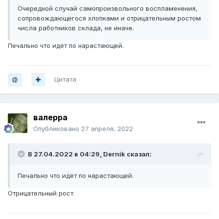
Очередной случай самопроизвольного воспламенения,
сопровождающегося хлопками и отрицательным ростом
числа работников склада, не иначе.
Печально что идёт по нарастающей.
Цитата
валерра
Опубликовано
27 апреля, 2022
В 27.04.2022 в 04:29,
Dernik
сказал:
Печально что идёт по нарастающей.
Отрицательный рост.