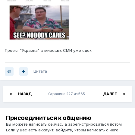
Проект "Украина" в мировых СМИ уже сдох.
Цитата
НАЗАД
Страница 227 из 565
ДАЛЕЕ
Присоединиться к общению
Вы можете написать сейчас, а зарегистрироваться потом.
Если у Вас есть аккаунт,
войдите
, чтобы написать с него.