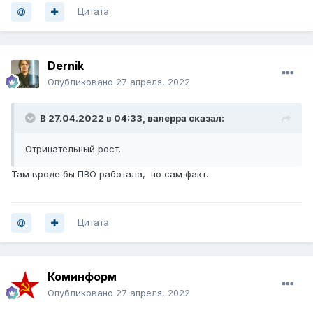
Цитата
Dernik
Опубликовано
27 апреля, 2022
В 27.04.2022 в 04:33,
валерра
сказал:
Отрицательный рост.
Там вроде бы ПВО работала, но сам факт.
Цитата
Коминформ
Опубликовано
27 апреля, 2022