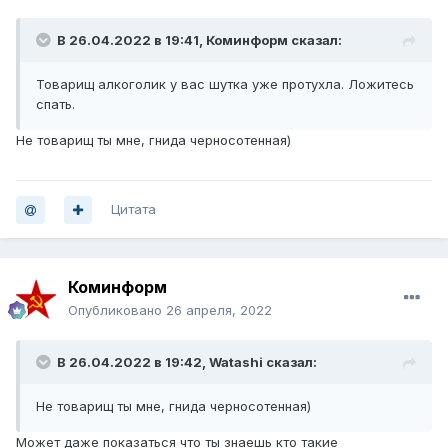
В 26.04.2022 в 19:41,
Коминформ
сказал:
Товарищ алкоголик у вас шутка уже протухла. Ложитесь
спать.
Не товарищ ты мне, гнида черносотенная)
Цитата
Коминформ
Опубликовано
26 апреля, 2022
В 26.04.2022 в 19:42,
Watashi
сказал:
Не товарищ ты мне, гнида черносотенная)
Может даже показаться что ты знаешь кто такие