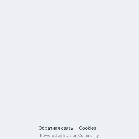
Обратная связь
Cookies
Powered by Invision Community