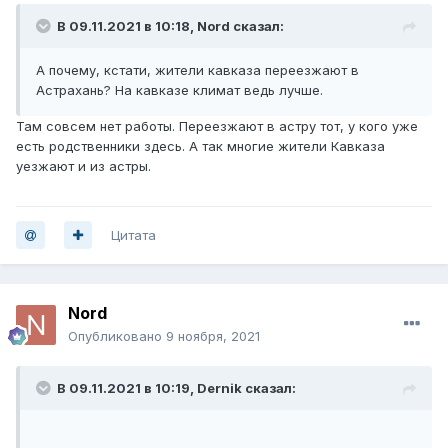
В 09.11.2021 в 10:18,
Nord
сказал:
А почему, кстати, жители кавказа переезжают в
Астрахань? На кавказе климат ведь лучше.
Там совсем нет работы. Переезжают в астру тот, у кого уже
есть родственники здесь. А так многие жители Кавказа
уезжают и из астры.
Цитата
Nord
Опубликовано
9 ноября, 2021
В 09.11.2021 в 10:19,
Dernik
сказал: