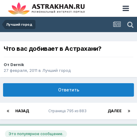
Лучший город
Что вас добивает в Астрахани?
От
Dernik
27 февраля, 2011
в
Лучший город
Ответить
НАЗАД
Страница 795 из 883
ДАЛЕЕ
Это популярное сообщение.