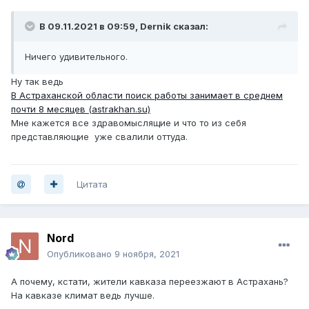
В 09.11.2021 в 09:59,
Dernik
сказал:
Ничего удивительного.
Ну так ведь
В Астраханской области поиск работы занимает в среднем
почти 8 месяцев (astrakhan.su)
Мне кажется все здравомыслящие и что то из себя
представляющие уже свалили оттуда.
Цитата
Nord
Опубликовано
9 ноября, 2021
А почему, кстати, жители кавказа переезжают в Астрахань?
На кавказе климат ведь лучше.