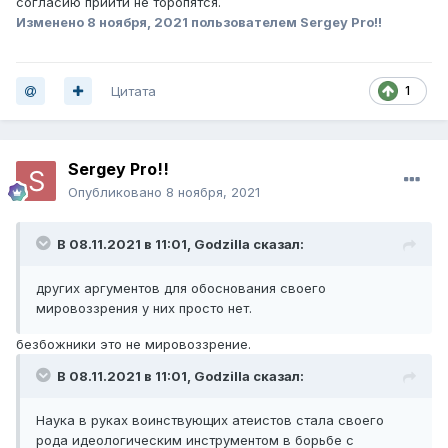
согласию прийти не торопятся.
Изменено
8 ноября, 2021
пользователем Sergey Pro!!
Цитата
1
Sergey Pro!!
Опубликовано
8 ноября, 2021
В 08.11.2021 в 11:01,
Godzilla
сказал:
других аргументов для обоснования своего
мировоззрения у них просто нет.
безбожники это не мировоззрение.
В 08.11.2021 в 11:01,
Godzilla
сказал:
Наука в руках воинствующих атеистов стала своего
рода идеологическим инструментом в борьбе с