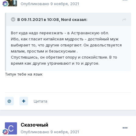
Опубликовано
9 ноября, 2021
В 09.11.2021 в 10:08,
Nord
сказал:
Вот куда надо переезжать - в Астраханскую обл.
Ибо, как гласит китайская мудрость - достойный муж
выбирает то, что другие отвергают. Он довольствуется
малым, простым и безыскусным .
Спустившись, он обретает опору и спокойствие. В то
время как другие утрачивают и то и другое.
Типун тебе на язык
Цитата
Сказочный
Опубликовано
9 ноября, 2021