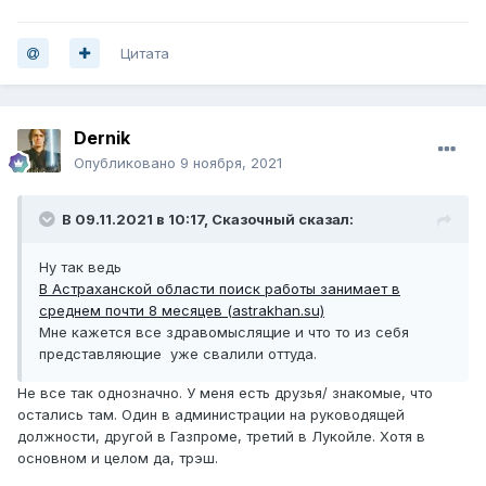
Цитата
Dernik
Опубликовано
9 ноября, 2021
В 09.11.2021 в 10:17,
Сказочный
сказал:
Ну так ведь
В Астраханской области поиск работы занимает в
среднем почти 8 месяцев (astrakhan.su)
Мне кажется все здравомыслящие и что то из себя
представляющие уже свалили оттуда.
Не все так однозначно. У меня есть друзья/ знакомые, что
остались там. Один в администрации на руководящей
должности, другой в Газпроме, третий в Лукойле. Хотя в
основном и целом да, трэш.