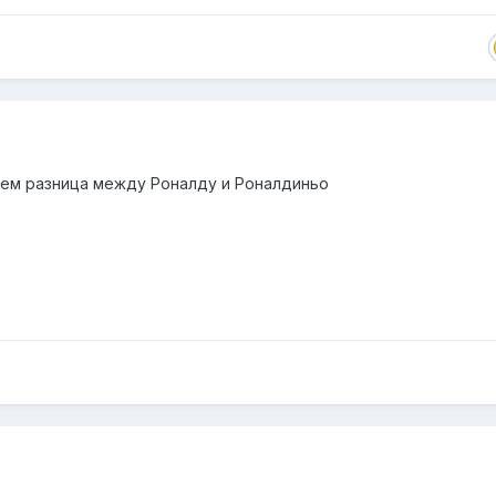
 чем разница между Роналду и Роналдиньо