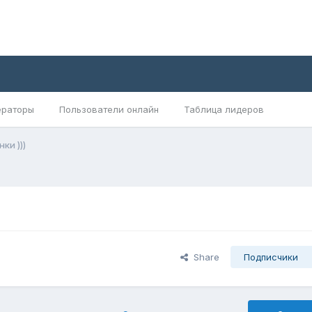
раторы
Пользователи онлайн
Таблица лидеров
ки )))
Share
Подписчики