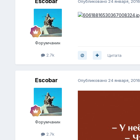
Escobar
Опубликовано
24 января, 2016
Форумчанин
2.7k
Цитата
Escobar
Опубликовано
24 января, 2016
Форумчанин
2.7k