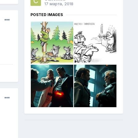
17 марта, 2018
POSTED IMAGES