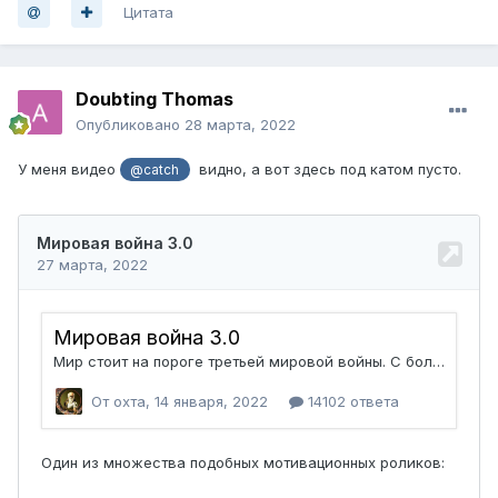
Цитата
Doubting Thomas
Опубликовано
28 марта, 2022
У меня видео
видно, а вот здесь под катом пусто.
@catch