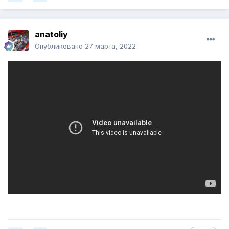
anatoliy
Опубликовано
27 марта, 2022