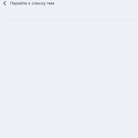
Перейти к списку тем