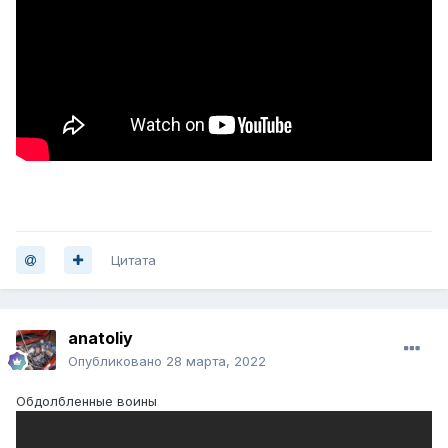
Цитата
anatoliy
Опубликовано
28 марта, 2022
Обдолбленные воины