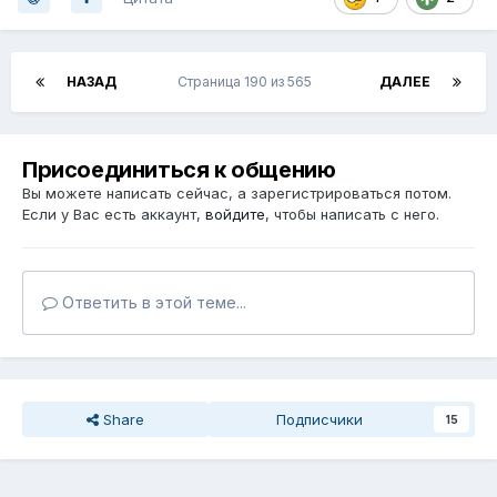
НАЗАД
Страница 190 из 565
ДАЛЕЕ
Присоединиться к общению
Вы можете написать сейчас, а зарегистрироваться потом.
Если у Вас есть аккаунт,
войдите
, чтобы написать с него.
Ответить в этой теме...
Share
Подписчики
15