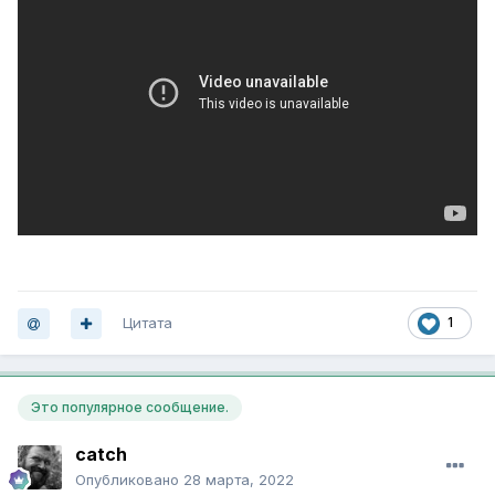
Цитата
1
Это популярное сообщение.
catch
Опубликовано
28 марта, 2022