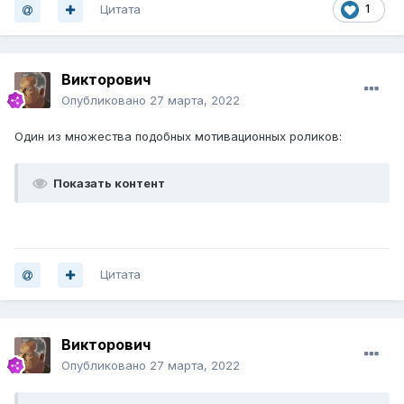
Цитата
1
Викторович
Опубликовано
27 марта, 2022
Один из множества подобных мотивационных роликов:
Показать контент
Цитата
Викторович
Опубликовано
27 марта, 2022