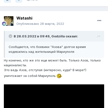
Watashi
Опубликовано
28 марта, 2022
В 28.03.2022 в 09:49,
Godzilla
сказал:
Сообщается, что боевики "Азова" долгое время
издевались над жительницей Мариуполя:
Ну конечно, кто же это еще может быть. Только Азов, только
националисты.
Это ведь Азов, отступая (интересно, куда? В море?)
уничтожает за собой Мариуполь