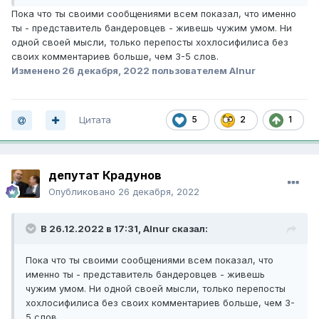
Пока что ты своими сообщениями всем показал, что именно
ты - представитель бандеровцев - живешь чужим умом. Ни
одной своей мысли, только перепосты хохлосифилиса без
своих комментариев больше, чем 3-5 слов.
Изменено
26 декабря, 2022
пользователем Alnur
Цитата
5
2
1
депутат Крадунов
Опубликовано
26 декабря, 2022
В 26.12.2022 в 17:31,
Alnur
сказал:
Пока что ты своими сообщениями всем показал, что
именно ты - представитель бандеровцев - живешь
чужим умом. Ни одной своей мысли, только перепосты
хохлосифилиса без своих комментариев больше, чем 3-
5 слов.