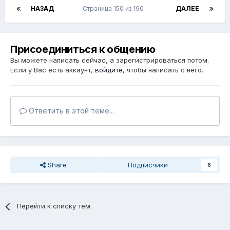
НАЗАД
Страница 150 из 190
ДАЛЕЕ
Присоединиться к общению
Вы можете написать сейчас, а зарегистрироваться потом.
Если у Вас есть аккаунт,
войдите
, чтобы написать с него.
Ответить в этой теме...
Share
Подписчики
6
Перейти к списку тем