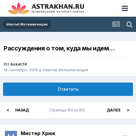
Internet Интеллигенция
Рассуждения о том, куда мы идем...
От
Asket74
16 сентября, 2019
в
Internet Интеллигенция
Ответить
НАЗАД
Страница 150 из 190
ДАЛЕЕ
Мистер Хрюк