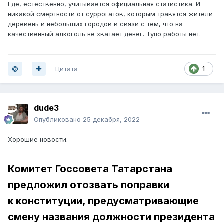
Где, естественно, учитывается официальная статистика. И
никакой смертности от суррогатов, которым травятся жители
деревень и небольших городов в связи с тем, что на
качественный алкоголь не хватает денег. Тупо работы нет.
Цитата
1
dude3
Опубликовано
25 декабря, 2022
Хорошие новости.
Комитет Госсовета Татарстана
предложил отозвать поправки
к конституции, предусматривающие
смену названия должности президента