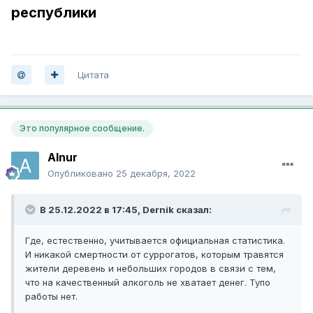
республики
Цитата
Это популярное сообщение.
Alnur
Опубликовано
25 декабря, 2022
В 25.12.2022 в 17:45,
Dernik
сказал:
Где, естественно, учитывается официальная статистика.
И никакой смертности от суррогатов, которым травятся
жители деревень и небольших городов в связи с тем,
что на качественный алкоголь не хватает денег. Тупо
работы нет.