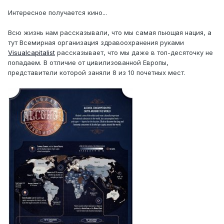
Интересное получается кино...
Всю жизнь нам рассказывали, что мы самая пьющая нация, а
тут Всемирная организация здравоохранения руками
Visualcapitalist
рассказывает, что мы даже в топ-десяточку не
попадаем. В отличие от цивилизованной Европы,
представители которой заняли 8 из 10 почетных мест.