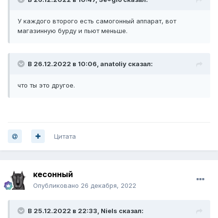
У каждого второго есть самогонный аппарат, вот
магазинную бурду и пьют меньше.
В 26.12.2022 в 10:06,
anatoliy
сказал:
что ты это другое.
Цитата
кесонный
Опубликовано
26 декабря, 2022
В 25.12.2022 в 22:33,
Niels
сказал: