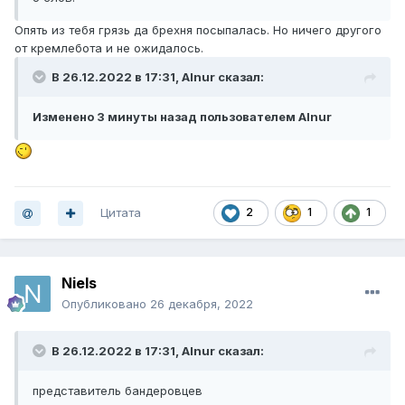
Опять из тебя грязь да брехня посыпалась. Но ничего другого
от кремлебота и не ожидалось.
В 26.12.2022 в 17:31,
Alnur
сказал:
Изменено 3 минуты назад пользователем Alnur
Цитата
2
1
1
Niels
Опубликовано
26 декабря, 2022
В 26.12.2022 в 17:31,
Alnur
сказал:
представитель бандеровцев