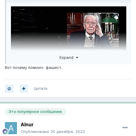
Expand
Вот почему помоич- фашист.
Цитата
Это популярное сообщение.
Alnur
Опубликовано
25 декабря, 2022