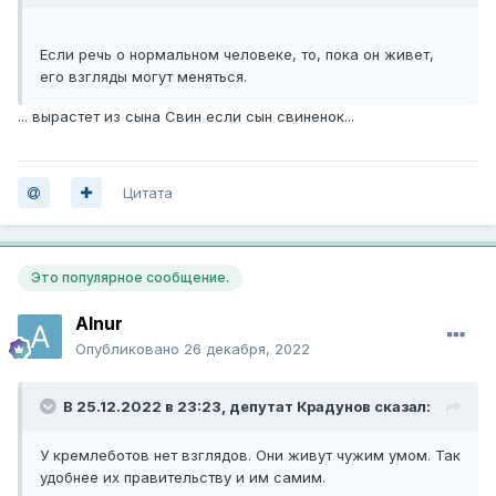
Если речь о нормальном человеке, то, пока он живет,
его взгляды могут меняться.
... вырастет из сына Свин если сын свиненок...
Цитата
Это популярное сообщение.
Alnur
Опубликовано
26 декабря, 2022
В 25.12.2022 в 23:23,
депутат Крадунов
сказал:
У кремлеботов нет взглядов. Они живут чужим умом. Так
удобнее их правительству и им самим.