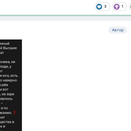
3
1
Автор