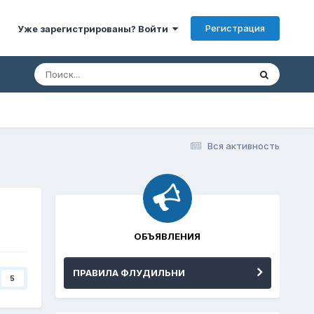
Регистрация
Уже зарегистрированы? Войти
Вся активность
ОБЪЯВЛЕНИЯ
ПРАВИЛА ФЛУДИЛЬНИ
5