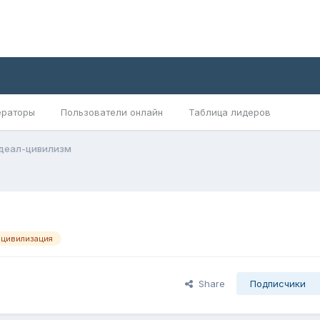
раторы
Пользователи онлайн
Таблица лидеров
деал-цивилизм
цивилизация
Share
Подписчики