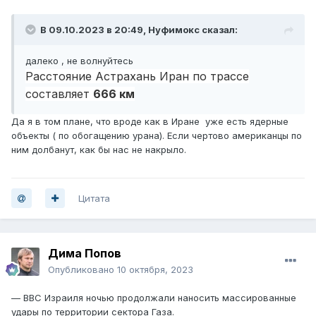
В 09.10.2023 в 20:49,
Нуфимокс
сказал:
далеко , не волнуйтесь
Расстояние Астрахань Иран по трассе
составляет
666 км
Да я в том плане, что вроде как в Иране уже есть ядерные
объекты ( по обогащению урана). Если чертово американцы по
ним долбанут, как бы нас не накрыло.
Цитата
Дима Попов
Опубликовано
10 октября, 2023
— ВВС Израиля ночью продолжали наносить массированные
удары по территории сектора Газа.