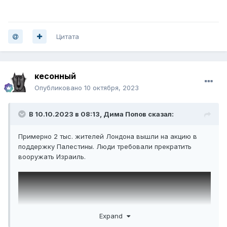
Цитата
кесонный
Опубликовано
10 октября, 2023
В 10.10.2023 в 08:13,
Дима Попов
сказал:
Примерно 2 тыс. жителей Лондона вышли на акцию в
поддержку Палестины. Люди требовали прекратить
вооружать Израиль.
Expand