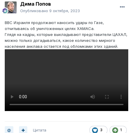
Дима Попов
Опубликовано
9 октября, 2023
ВВС Израиля продолжают наносить удары по Газе,
отчитываясь об уничтоженных целях ХАМАСа.
Глядя на кадры, которые выкладывают представители ЦАХАЛ,
можно только догадываться, какое количество мирного
населения анклава остается под обломками этих зданий.
Цитата
3
1