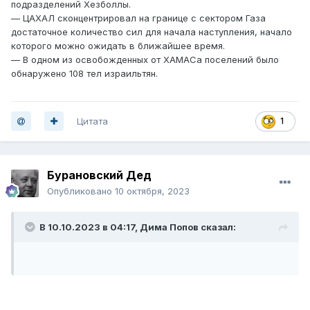
подразделений Хезболлы.
— ЦАХАЛ сконцентрировал на границе с сектором Газа
достаточное количество сил для начала наступления, начало
которого можно ожидать в ближайшее время.
— В одном из освобожденных от ХАМАСа поселений было
обнаружено 108 тел израильтян.
Цитата
1
Бурановский Дед
Опубликовано
10 октября, 2023
В 10.10.2023 в 04:17,
Дима Попов
сказал: