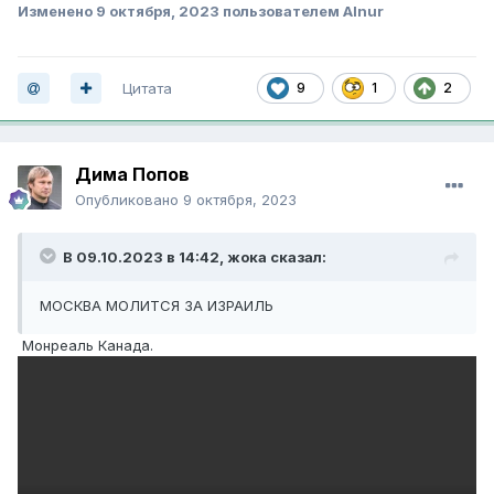
Изменено
9 октября, 2023
пользователем Alnur
Цитата
9
1
2
Дима Попов
Опубликовано
9 октября, 2023
В 09.10.2023 в 14:42,
жока
сказал:
МОСКВА МОЛИТСЯ ЗА ИЗРАИЛЬ
Монреаль Канада.