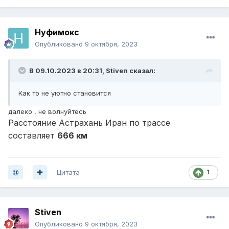
Нуфимокс
Опубликовано
9 октября, 2023
В 09.10.2023 в 20:31,
Stiven
сказал:
Как то не уютно становится
далеко , не волнуйтесь
Расстояние Астрахань Иран по трассе
составляет
666 км
Цитата
1
Stiven
Опубликовано
9 октября, 2023