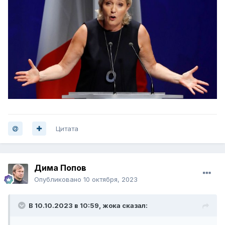
Цитата
Дима Попов
Опубликовано
10 октября, 2023
В 10.10.2023 в 10:59,
жока
сказал: