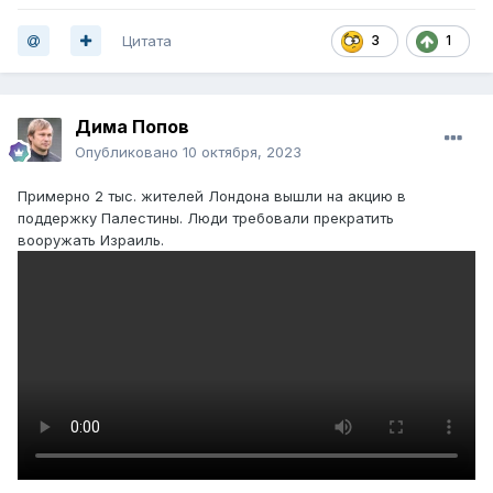
Цитата
3
1
Дима Попов
Опубликовано
10 октября, 2023
Примерно 2 тыс. жителей Лондона вышли на акцию в
поддержку Палестины. Люди требовали прекратить
вооружать Израиль.