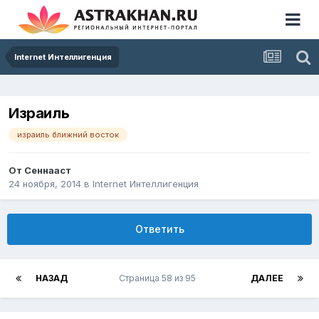
Internet Интеллигенция
Израиль
израиль ближний восток
От
Сеннааст
24 ноября, 2014
в
Internet Интеллигенция
Ответить
НАЗАД
Страница 58 из 95
ДАЛЕЕ