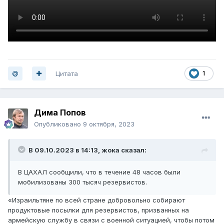
Цитата
1
Дима Попов
Опубликовано
9 октября, 2023
В 09.10.2023 в 14:13,
жока
сказал:
В ЦАХАЛ сообщили, что в течение 48 часов были
мобилизованы 300 тысяч резервистов.
«Израильтяне по всей стране добровольно собирают
продуктовые посылки для резервистов, призванных на
армейскую службу в связи с военной ситуацией, чтобы потом