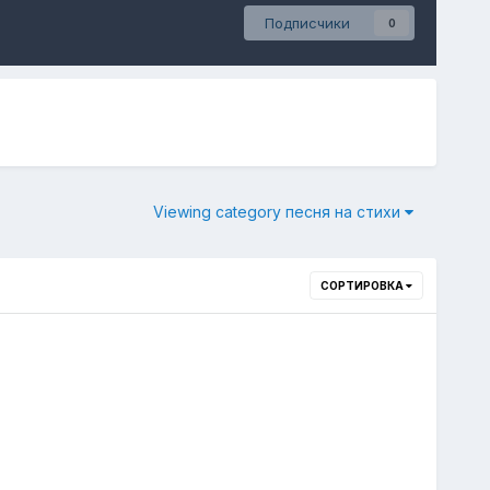
Подписчики
0
Viewing category песня на стихи
СОРТИРОВКА