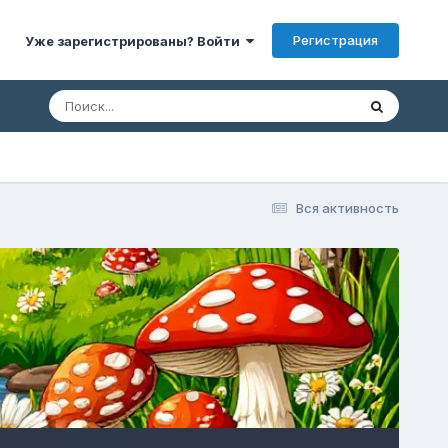
Регистрация
Уже зарегистрированы? Войти
Вся активность