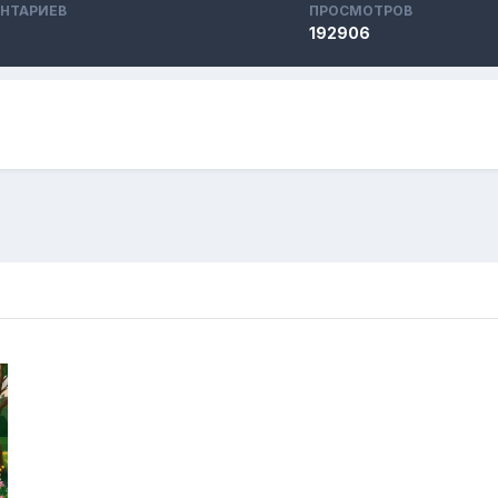
НТАРИЕВ
ПРОСМОТРОВ
192906