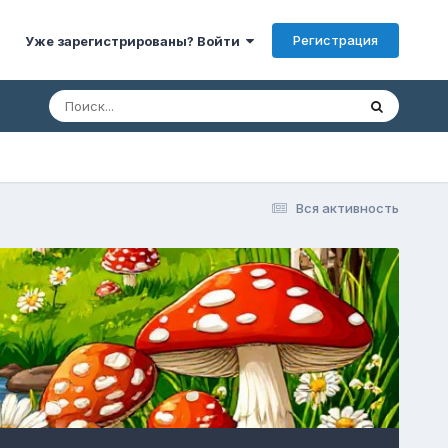
Регистрация
Уже зарегистрированы? Войти
Вся активность