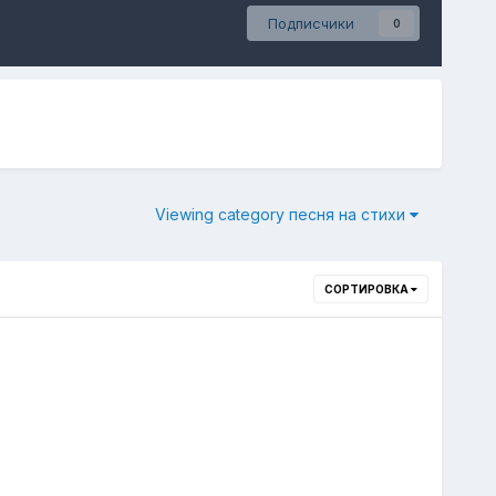
Подписчики
0
Viewing category песня на стихи
СОРТИРОВКА