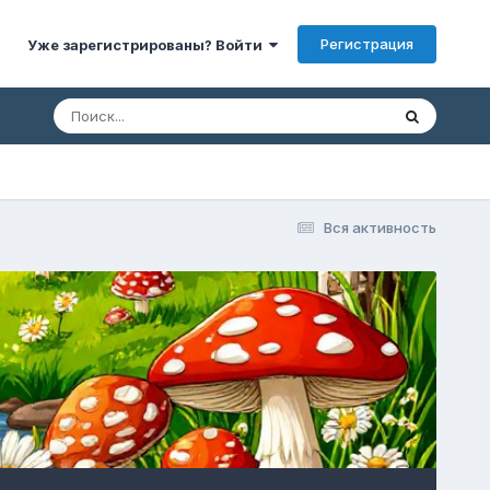
Регистрация
Уже зарегистрированы? Войти
Вся активность