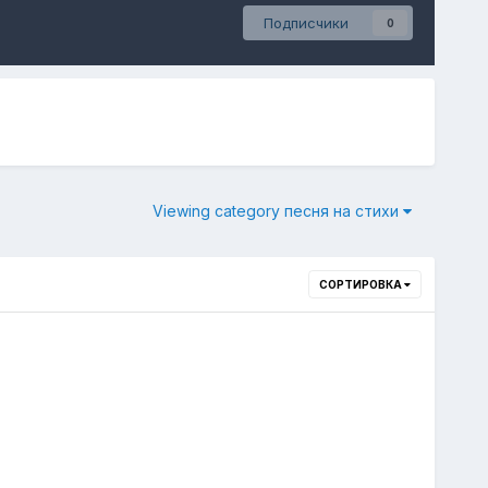
Подписчики
0
Viewing category песня на стихи
СОРТИРОВКА