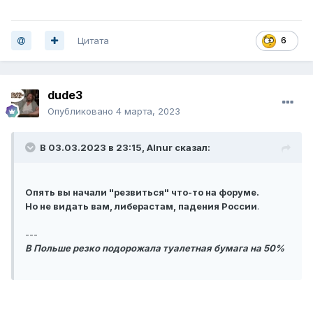
Цитата
6
dude3
Опубликовано
4 марта, 2023
В 03.03.2023 в 23:15,
Alnur
сказал:
Опять вы начали "резвиться" что-то на форуме.
Но не видать вам, либерастам, падения России
.
---
В Польше резко подорожала туалетная бумага на 50%