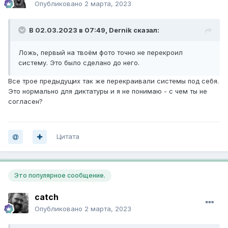
Опубликовано
2 марта, 2023
В 02.03.2023 в 07:49,
Dernik
сказал:
Ложь, первый на твоём фото точно не перекроил
систему. Это было сделано до него.
Все трое предыдущих так же перекраивали системы под себя.
Это нормально для диктатуры и я не понимаю - с чем ты не
согласен?
Цитата
Это популярное сообщение.
catch
Опубликовано
2 марта, 2023