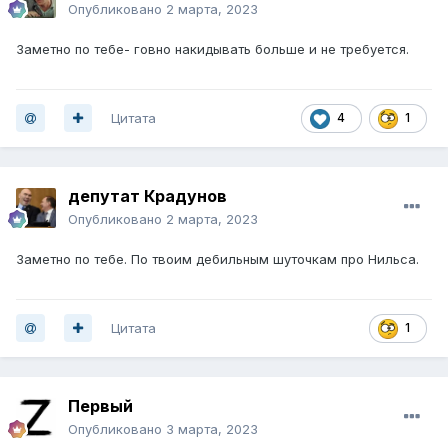
Опубликовано
2 марта, 2023
Заметно по тебе- говно накидывать больше и не требуется.
Цитата
4
1
депутат Крадунов
Опубликовано
2 марта, 2023
Заметно по тебе. По твоим дебильным шуточкам про Нильса.
Цитата
1
Первый
Опубликовано
3 марта, 2023