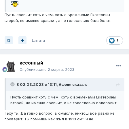
.
Пусть сравнит хоть с чем, хоть с временами Екатерины
второй, но именно сравнит, а не голословно балаболит.
Цитата
1
кесонный
Опубликовано
2 марта, 2023
В 02.03.2023 в 13:11,
Афоня
сказал:
Пусть сравнит хоть с чем, хоть с временами Екатерины
второй, но именно сравнит, а не голословно балаболит.
Тьху ты. Да говно вопрос, в смысле, никтош все равно не
проверит. Ты помнишь как жыл в 1913 ом? Я не.