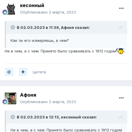
кесонный
Опубликовано
2 марта, 2023
В 02.03.2023 в 11:36,
Афоня
сказал:
Как ты его измеряешь, в чем?
Не в чем, а с чем. Принято было сравнивать с 1913 годом
.
Цитата
Афоня
Опубликовано
2 марта, 2023
В 02.03.2023 в 12:13,
кесонный
сказал:
Не в чем, а с чем. Принято было сравнивать с 1913 годом