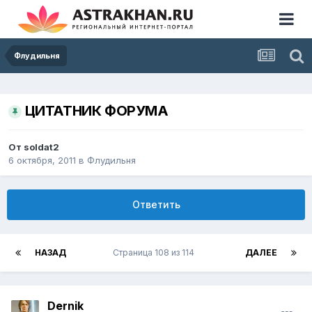
Флудильня
ЦИТАТНИК ФОРУМА
От
soldat2
6 октября, 2011
в
Флудильня
Ответить
НАЗАД
Страница 108 из 114
ДАЛЕЕ
Dernik