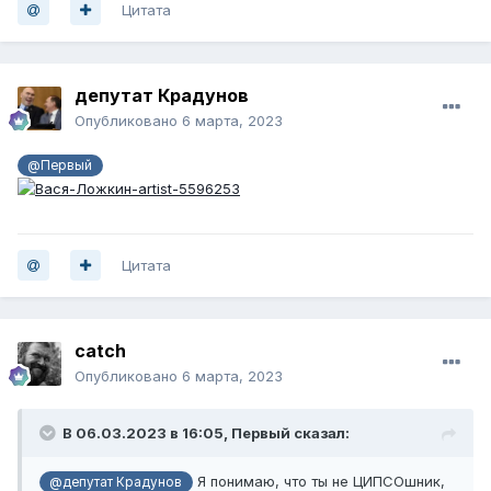
Цитата
депутат Крадунов
Опубликовано
6 марта, 2023
@Первый
Цитата
catch
Опубликовано
6 марта, 2023
В 06.03.2023 в 16:05,
Первый
сказал:
Я понимаю, что ты не ЦИПСОшник,
@депутат Крадунов