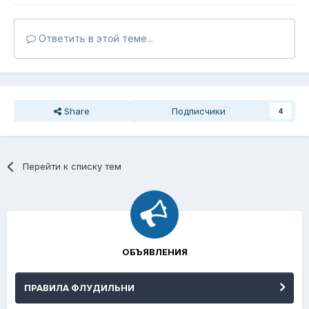
Ответить в этой теме...
Share
Подписчики
4
Перейти к списку тем
ОБЪЯВЛЕНИЯ
ПРАВИЛА ФЛУДИЛЬНИ