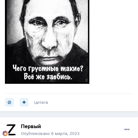
Цитата
Первый
Опубликовано
6 марта, 2023