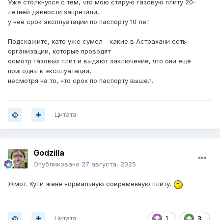
Уже столкнулся с тем, что мою старую газовую плиту 20-
летней давности запретили,
у неё срок эксплуатации по паспорту 10 лет.
Подскажите, като уже сумел - какие в Астрахани есть
организации, которые проводят
осмотр газовых плит и выдают заключение, что они ещё
пригодны к эксплуатации,
несмотря на то, что срок по паспорту вышел.
Цитата
Godzilla
Опубликовано
27 августа, 2025
Жмот. Купи жене нормальную современную плиту.
Цитата
1
3