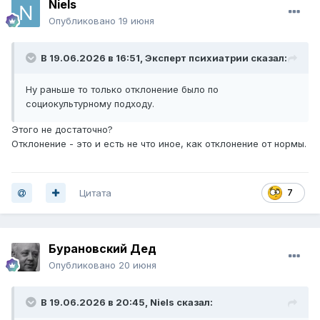
Niels
Опубликовано
19 июня
В 19.06.2026 в 16:51,
Эксперт психиатрии
сказал:
Ну раньше то только отклонение было по
социокультурному подходу.
Этого не достаточно?
Отклонение - это и есть не что иное, как отклонение от нормы.
Цитата
7
Бурановский Дед
Опубликовано
20 июня
В 19.06.2026 в 20:45,
Niels
сказал: