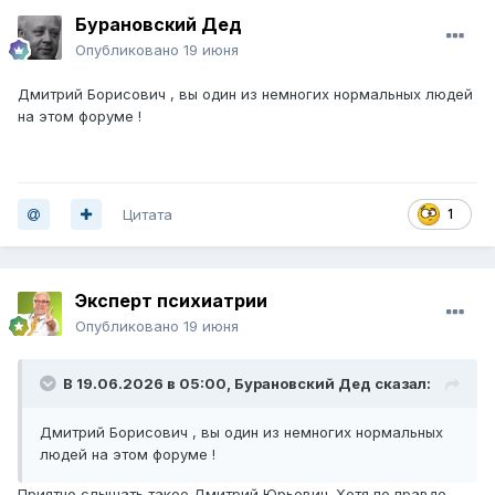
Бурановский Дед
Опубликовано
19 июня
Дмитрий Борисович , вы один из немногих нормальных людей
на этом форуме !
Цитата
1
Эксперт психиатрии
Опубликовано
19 июня
В 19.06.2026 в 05:00,
Бурановский Дед
сказал:
Дмитрий Борисович , вы один из немногих нормальных
людей на этом форуме !
Приятно слышать такое Дмитрий Юрьевич. Хотя по правде