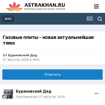
ЖКХ
Газовые плиты - новая актуальнейшая
тема
От
Бурановский Дед
27 августа, 2025
в
ЖКХ
Ответить
Бурановский Дед
Опубликовано
27 августа, 2025