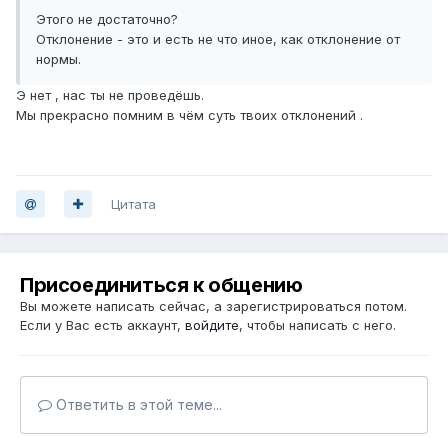
Этого не достаточно?
Отклонение - это и есть не что иное, как отклонение от
нормы.
Э нет , нас ты не проведёшь.
Мы прекрасно помним в чём суть твоих отклонений .
Цитата
Присоединиться к общению
Вы можете написать сейчас, а зарегистрироваться потом.
Если у Вас есть аккаунт,
войдите
, чтобы написать с него.
Ответить в этой теме...