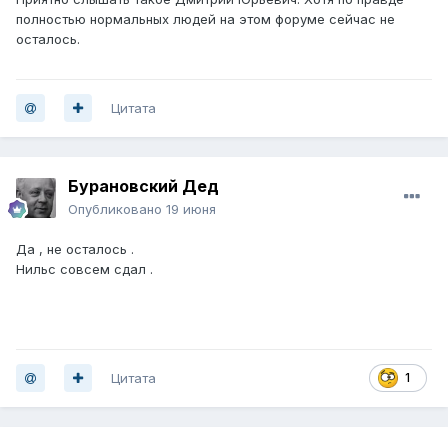
полностью нормальных людей на этом форуме сейчас не
осталось.
Цитата
Бурановский Дед
Опубликовано
19 июня
Да , не осталось .
Нильс совсем сдал .
Цитата
1