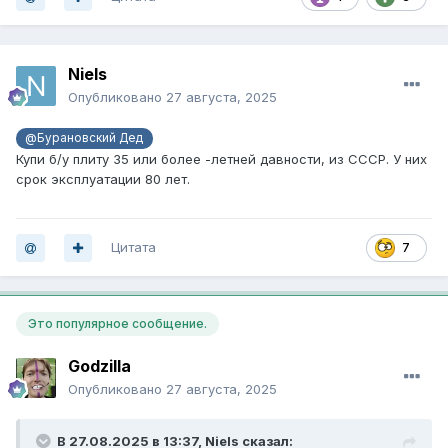
Niels
Опубликовано
27 августа, 2025
@Бурановский Дед
Купи б/у плиту 35 или более -летней давности, из СССР. У них
срок эксплуатации 80 лет.
Цитата
7
Это популярное сообщение.
Godzilla
Опубликовано
27 августа, 2025
В 27.08.2025 в 13:37,
Niels
сказал: