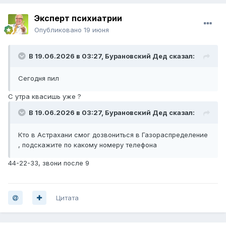
Эксперт психиатрии
Опубликовано
19 июня
В 19.06.2026 в 03:27,
Бурановский Дед
сказал:
Сегодня пил
С утра квасишь уже ?
В 19.06.2026 в 03:27,
Бурановский Дед
сказал:
Кто в Астрахани смог дозвониться в Газораспределение
, подскажите по какому номеру телефона
44-22-33, звони после 9
Цитата