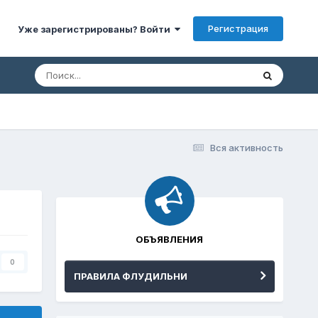
Регистрация
Уже зарегистрированы? Войти
Вся активность
ОБЪЯВЛЕНИЯ
0
ПРАВИЛА ФЛУДИЛЬНИ