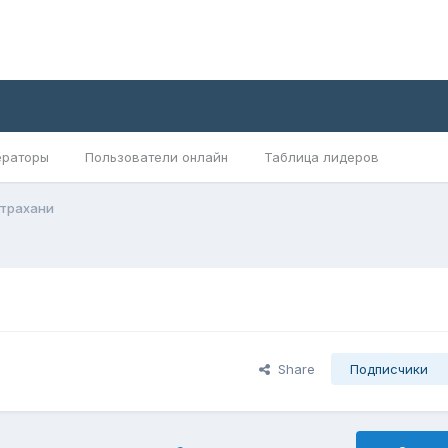
раторы
Пользователи онлайн
Таблица лидеров
страхани
Share
Подписчики