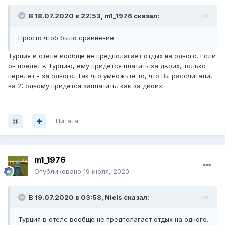
В 18.07.2020 в 22:53,
m1_1976
сказал:
Просто чтоб было сравнение
Турция в отеле вообще не предполагает отдых на одного. Если
он поедет в Турцию, ему придется платить за двоих, только
перелёт - за одного. Так что умножьте то, что Вы рассчитали,
на 2: одному придется заплатить, как за двоих.
Цитата
m1_1976
Опубликовано
19 июля, 2020
В 19.07.2020 в 03:58,
Niels
сказал:
Турция в отеле вообще не предполагает отдых на одного.