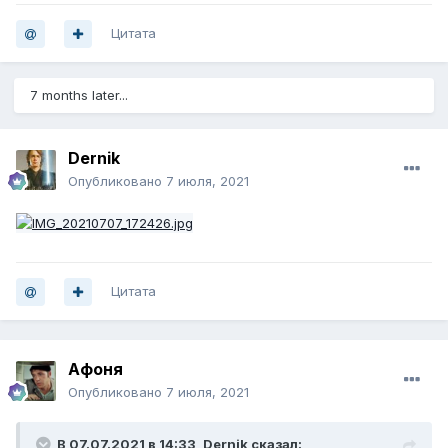
Цитата
7 months later...
Dernik
Опубликовано
7 июля, 2021
Цитата
Афоня
Опубликовано
7 июля, 2021
В 07.07.2021 в 14:33,
Dernik
сказал: