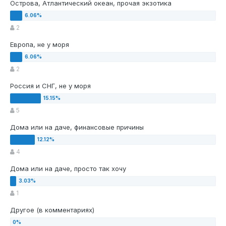
Острова, Атлантический океан, прочая экзотика
2
Европа, не у моря
2
Россия и СНГ, не у моря
5
Дома или на даче, финансовые причины
4
Дома или на даче, просто так хочу
1
Другое (в комментариях)