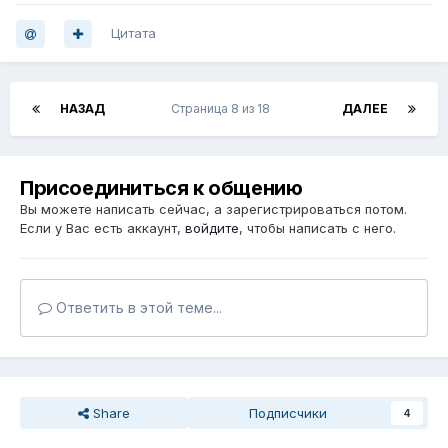
Цитата
НАЗАД
Страница 8 из 18
ДАЛЕЕ
Присоединиться к общению
Вы можете написать сейчас, а зарегистрироваться потом.
Если у Вас есть аккаунт,
войдите
, чтобы написать с него.
Ответить в этой теме...
Share
Подписчики
4