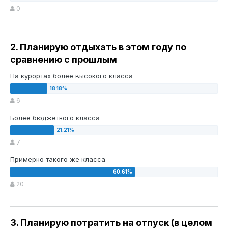
0
2. Планирую отдыхать в этом году по
сравнению с прошлым
На курортах более высокого класса
6
Более бюджетного класса
7
Примерно такого же класса
20
3. Планирую потратить на отпуск (в целом