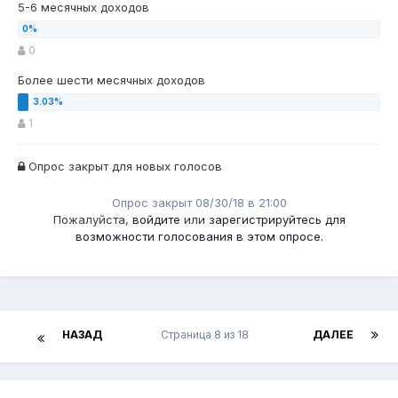
5-6 месячных доходов
0
Более шести месячных доходов
1
Опрос закрыт для новых голосов
Опрос закрыт 08/30/18 в 21:00
Пожалуйста,
войдите
или
зарегистрируйтесь
для
возможности голосования в этом опросе.
НАЗАД
Страница 8 из 18
ДАЛЕЕ