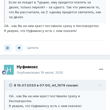
Если он поедет в Турцию, ему придется платить за
двоих, только перелёт - за одного. Так что умножьте то,
что Вы рассчитали, на 2: одному придется заплатить, как
за двоих.
Ой... как Вы на нем крест поставили сразу и бесповоротно.
Я уверен, что Нуфимоксу есть с кем поехать!
Цитата
Нуфимокс
Опубликовано
19 июля, 2020
В 19.07.2020 в 07:00,
m1_1976
сказал:
Ой... как Вы на нем крест поставили сразу и
бесповоротно.
Я уверен, что Нуфимоксу есть с кем поехать!