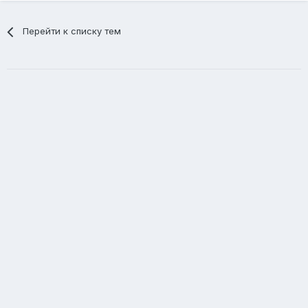
Перейти к списку тем