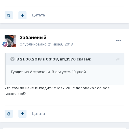
Цитата
Забаненый
Опубликовано
21 июня, 2018
В 21.06.2018 в 03:08,
m1_1976
сказал:
Турция из Астрахани. В августе. 10 дней.
что там по цене выходит? тысяч 20 с человека? со все
включено!?
Цитата