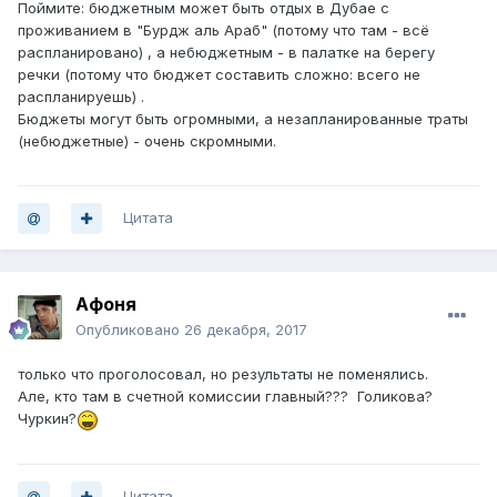
Поймите: бюджетным может быть отдых в Дубае с
проживанием в "Бурдж аль Араб" (потому что там - всё
распланировано) , а небюджетным - в палатке на берегу
речки (потому что бюджет составить сложно: всего не
распланируешь) .
Бюджеты могут быть огромными, а незапланированные траты
(небюджетные) - очень скромными.
Цитата
Афоня
Опубликовано
26 декабря, 2017
только что проголосовал, но результаты не поменялись.
Але, кто там в счетной комиссии главный??? Голикова?
Чуркин?
Цитата