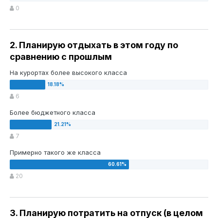
0
2. Планирую отдыхать в этом году по
сравнению с прошлым
На курортах более высокого класса
6
Более бюджетного класса
7
Примерно такого же класса
20
3. Планирую потратить на отпуск (в целом