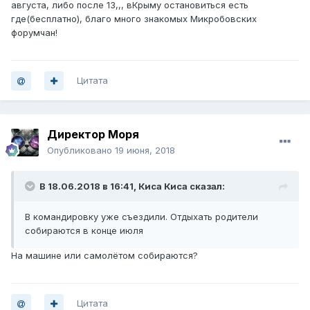
августа, либо после 13,,, вКрыму остановиться есть
где(бесплатно), благо много знакомых Микробовских
форумчан!
Цитата
Директор Моря
Опубликовано
19 июня, 2018
В 18.06.2018 в 16:41,
Киса Киса
сказал:
В командировку уже съездили. Отдыхать родители
собираются в конце июля
На машине или самолётом собираются?
Цитата