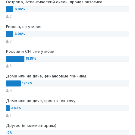
Острова, Атлантический океан, прочая экзотика
2
Европа, не у моря
2
Россия и СНГ, не у моря
5
Дома или на даче, финансовые причины
4
Дома или на даче, просто так хочу
1
Другое (в комментариях)