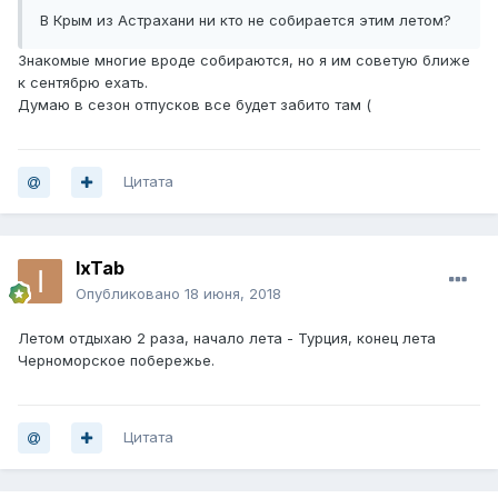
В Крым из Астрахани ни кто не собирается этим летом?
Знакомые многие вроде собираются, но я им советую ближе
к сентябрю ехать.
Думаю в сезон отпусков все будет забито там (
Цитата
IxTab
Опубликовано
18 июня, 2018
Летом отдыхаю 2 раза, начало лета - Турция, конец лета
Черноморское побережье.
Цитата