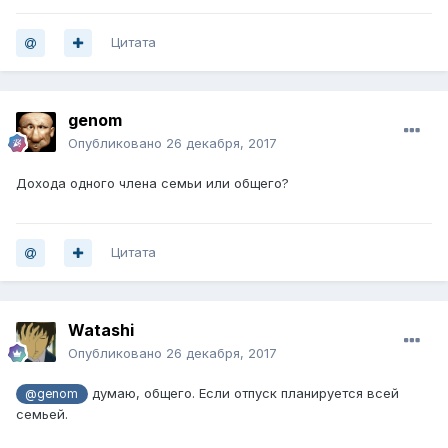
Цитата
genom
Опубликовано
26 декабря, 2017
Дохода одного члена семьи или общего?
Цитата
Watashi
Опубликовано
26 декабря, 2017
думаю, общего. Если отпуск планируется всей
@genom
семьей.