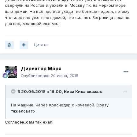
свернули на Ростов и уехали в Москву т.к. на Черном море
шли дожди. На всё про всё уходит не больше недели, потому
что всех нас уже тянет домой, что сил нет. Заграница пока не
для нас, младший еще мал.
Цитата
Директор Моря
Опубликовано
20 июня, 2018
В 20.06.2018 в 16:00,
Киса Киса
сказал:
На машине. Через Краснодар с ночевкой. Сразу
тяжеловато
Согласен..сам так ехал.