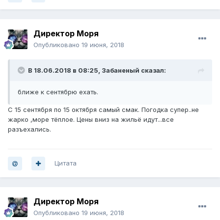
Директор Моря
Опубликовано
19 июня, 2018
В 18.06.2018 в 08:25,
Забаненый
сказал:
ближе к сентябрю ехать.
С 15 сентября по 15 октября самый смак. Погодка супер..не
жарко ,море тёплое. Цены вниз на жильё идут...все
разъехались.
Цитата
Директор Моря
Опубликовано
19 июня, 2018