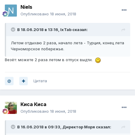
Niels
Опубликовано
18 июня, 2018
В 18.06.2018 в 13:16,
IxTab
сказал:
Летом отдыхаю 2 раза, начало лета - Турция, конец лета
Черноморское побережье.
Везёт: можете 2 раза летом в отпуск выдти.
Цитата
Киса Киса
Опубликовано
18 июня, 2018
В 16.06.2018 в 09:33,
Директор Моря
сказал: