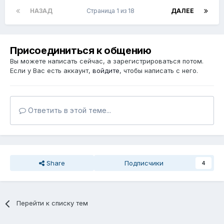
НАЗАД
Страница 1 из 18
ДАЛЕЕ
Присоединиться к общению
Вы можете написать сейчас, а зарегистрироваться потом.
Если у Вас есть аккаунт,
войдите
, чтобы написать с него.
Ответить в этой теме...
Share
Подписчики
4
Перейти к списку тем