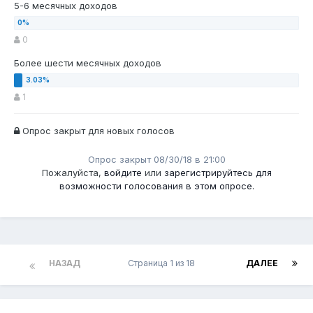
5-6 месячных доходов
0
Более шести месячных доходов
1
Опрос закрыт для новых голосов
Опрос закрыт 08/30/18 в 21:00
Пожалуйста,
войдите
или
зарегистрируйтесь
для
возможности голосования в этом опросе.
НАЗАД
Страница 1 из 18
ДАЛЕЕ