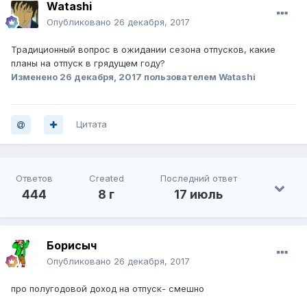
Watashi
Опубликовано
26 декабря, 2017
Традиционный вопрос в ожидании сезона отпусков, какие
планы на отпуск в грядущем году?
Изменено
26 декабря, 2017
пользователем Watashi
Цитата
Ответов
Created
Последний ответ
444
8 г
17 июль
Борисыч
Опубликовано
26 декабря, 2017
про полугодовой доход на отпуск- смешно