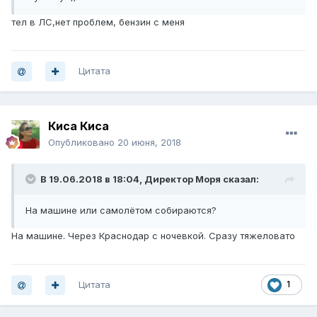
тел в ЛС,нет проблем, бензин с меня
Цитата
Киса Киса
Опубликовано
20 июня, 2018
В 19.06.2018 в 18:04,
Директор Моря
сказал:
На машине или самолётом собираются?
На машине. Через Краснодар с ночевкой. Сразу тяжеловато
Цитата
1