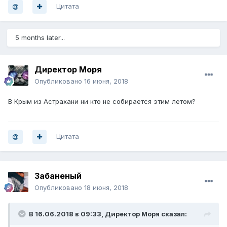
Цитата
5 months later...
Директор Моря
Опубликовано
16 июня, 2018
В Крым из Астрахани ни кто не собирается этим летом?
Цитата
Забаненый
Опубликовано
18 июня, 2018
В 16.06.2018 в 09:33,
Директор Моря
сказал: