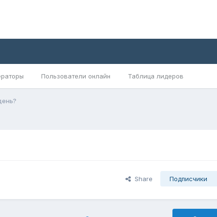
раторы
Пользователи онлайн
Таблица лидеров
день?
Share
Подписчики