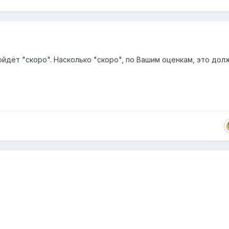
ойдёт "скоро". Насколько "скоро", по Вашим оценкам, это дол