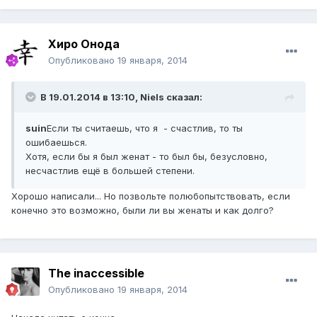
Хиро Онода
Опубликовано
19 января, 2014
В 19.01.2014 в 13:10, Niels сказал:
suin
Если ты считаешь, что я - счастлив, то ты
ошибаешься.
Хотя, если бы я был женат - то был бы, безусловно,
несчастлив ещё в большей степени.
Хорошо написали... Но позвольте полюбопытствовать, если
конечно это возможно, были ли вы женаты и как долго?
The inaccessible
Опубликовано
19 января, 2014