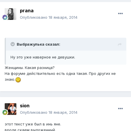
prana
Опубликовано
18 января, 2014
Выбражулька сказал:
Ну это уже наверное не девушки.
Женщины. Какая разница?
На форуме действительно есть одна такая. Про других не
знаю.
sion
Опубликовано
18 января, 2014
этот текст уже был в инь яне.
вроде скаем выложенный.