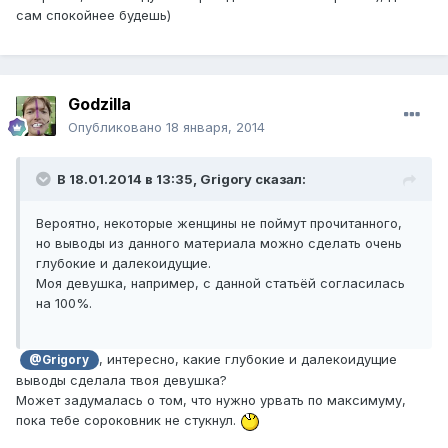
сам спокойнее будешь)
Godzilla
Опубликовано
18 января, 2014
В 18.01.2014 в 13:35, Grigory сказал:
Вероятно, некоторые женщины не поймут прочитанного,
но выводы из данного материала можно сделать очень
глубокие и далекоидущие.
Моя девушка, например, с данной статьёй согласилась
на 100%.
, интересно, какие глубокие и далекоидущие
@Grigory
выводы сделала твоя девушка?
Может задумалась о том, что нужно урвать по максимуму,
пока тебе сороковник не стукнул.