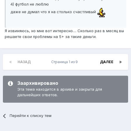
4) футбол не люблю
даже не думал что я на столько счастливый
Я извиняюсь, но мне вот интересно.... Сколько раз в месяц вы
решаете свои проблемы на 5+ за такие деньги.
НАЗАД
Страница 1 из 9
ДАЛЕЕ
Заархивировано
Эта тема находится в архиве и закрыта для
дальнейших ответов.
Перейти к списку тем