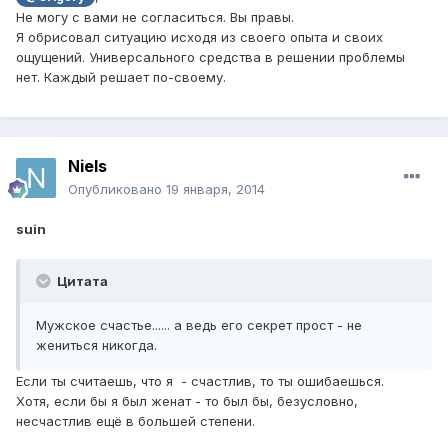
Не могу с вами не согласиться. Вы правы.
Я обрисовал ситуацию исходя из своего опыта и своих
ощущений. Универсального средства в решении проблемы
нет. Каждый решает по-своему.
Niels
Опубликовано
19 января, 2014
suin
Цитата
Мужское счастье...... а ведь его секрет прост - не
жениться никогда.
Если ты считаешь, что я - счастлив, то ты ошибаешься.
Хотя, если бы я был женат - то был бы, безусловно,
несчастлив ещё в большей степени.