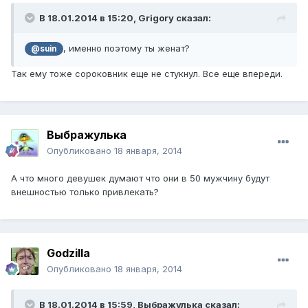
В 18.01.2014 в 15:20, Grigory сказал:
, именно поэтому ты женат?
@suin
Так ему тоже сороковник еще не стукнул. Все еще впереди.
Выбражулька
Опубликовано
18 января, 2014
А что много девушек думают что они в 50 мужчину будут
внешностью только привлекать?
Godzilla
Опубликовано
18 января, 2014
В 18.01.2014 в 15:59, Выбражулька сказал: