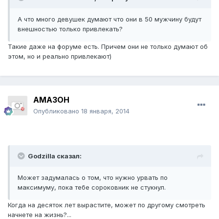
А что много девушек думают что они в 50 мужчину будут
внешностью только привлекать?
Такие даже на форуме есть. Причем они не только думают об
этом, но и реально привлекают)
AMA3OH
Опубликовано
18 января, 2014
Godzilla сказал:
Может задумалась о том, что нужно урвать по
максимуму, пока тебе сороковник не стукнул.
Когда на десяток лет вырастите, может по другому смотреть
начнете на жизнь?...