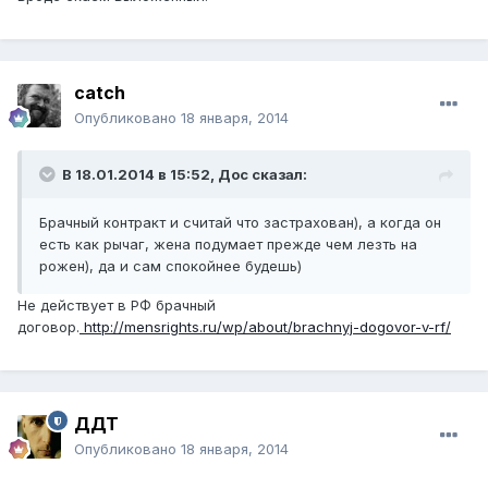
catch
Опубликовано
18 января, 2014
В 18.01.2014 в 15:52, Дос сказал:
Брачный контракт и считай что застрахован), а когда он
есть как рычаг, жена подумает прежде чем лезть на
рожен), да и сам спокойнее будешь)
Не действует в РФ брачный
договор.
http://mensrights.ru/wp/about/brachnyj-dogovor-v-rf/
ДДТ
Опубликовано
18 января, 2014