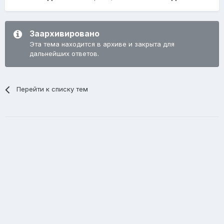
Заархивировано
Эта тема находится в архиве и закрыта для
дальнейших ответов.
Перейти к списку тем