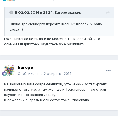
В 02.02.2014 в 21:24, Europe сказал:
Снова Трахтенберга перечитываешь? Классики рано
уходят ).
Грязь никогда не была и не может быть классикой. Это
обычный ширпотреб.НаучИтесь уже различать...
Europe
Опубликовано
2 февраля, 2014
Из знакомых вам современников, утонченный эстет Ургант
начинал с того же, и там же, где и Трахтенберг - со стрип-
клубов, вёл ежедневные шоу.
К сожалению, грязь в обществе тоже классична.