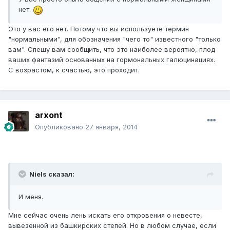
нет.
Это у вас его нет. Потому что вы используете термин
"нормальными", для обозначения "чего то" известного "только
вам". Спешу вам сообщить, что это наиболее вероятно, плод
ваших фантазий основанных на гормональных галюцинациях.
С возрастом, к счастью, это проходит.
arxont
Опубликовано
27 января, 2014
Niels сказал:
И меня.
Мне сейчас очень лень искать его откровения о невесте,
вывезенной из башкирских степей. Но в любом случае, если