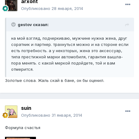
arxont
Опубликовано
28 января, 2014
gestov сказал:
на мой взгляд, подчеркиваю, мужчине нужна жена, друг
соратник и партнер. трахнуться можно и на стороне если
есть потребность. а у некоторых, жена это аксессуар,
типа престижной марки автомобиля, гарантия вышла-
пора менять. с какой меркой подойдете, той и вам
отмерится.
Золотые слова. Жаль скай в бане, он бы оценил.
suin
Опубликовано
31 января, 2014
Формула счастья