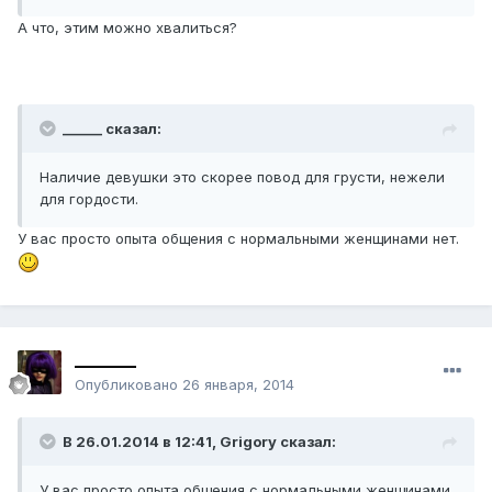
А что, этим можно хвалиться?
______ сказал:
Наличие девушки это скорее повод для грусти, нежели
для гордости.
У вас просто опыта общения с нормальными женщинами нет.
_______
Опубликовано
26 января, 2014
В 26.01.2014 в 12:41, Grigory сказал:
У вас просто опыта общения с нормальными женщинами