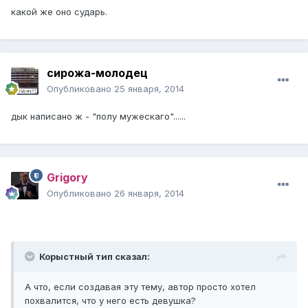
какой же оно сударь.
сирожа-молодец
Опубликовано
25 января, 2014
дык написано ж - "полу мужескаго"......
Grigory
Опубликовано
26 января, 2014
Корыстный тип сказал:
А что, если создавая эту тему, автор просто хотел
похвалится, что у него есть девушка?