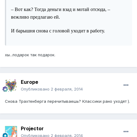
– Вот как? Тогда деньги взад и мотай отсюда, –
вежливо предлагаю ей.
И барышня снова с головой уходит в работу.
хы...подарок так подарок.
Europe
Опубликовано
2 февраля, 2014
Снова Трахтенберга перечитываешь? Классики рано уходят ).
Projector
Опубликовано
2 февраля, 2014