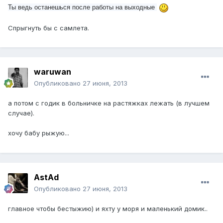
Ты ведь останешься после работы на выходные
Спрыгнуть бы с самлета.
waruwan
Опубликовано
27 июня, 2013
а потом с годик в больничке на растяжках лежать (в лучшем
случае).
хочу бабу рыжую...
AstAd
Опубликовано
27 июня, 2013
главное чтобы бестыжию) и яхту у моря и маленький домик..