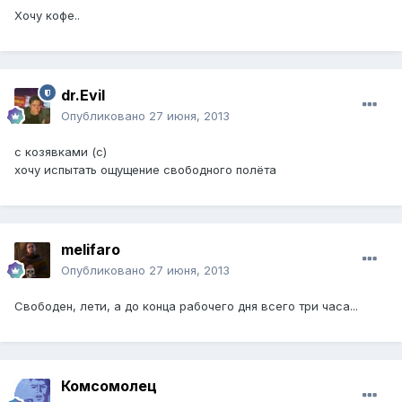
Хочу кофе..
dr.Evil
Опубликовано
27 июня, 2013
с козявками (с)
хочу испытать ощущение свободного полёта
melifaro
Опубликовано
27 июня, 2013
Свободен, лети, а до конца рабочего дня всего три часа...
Комсомолец