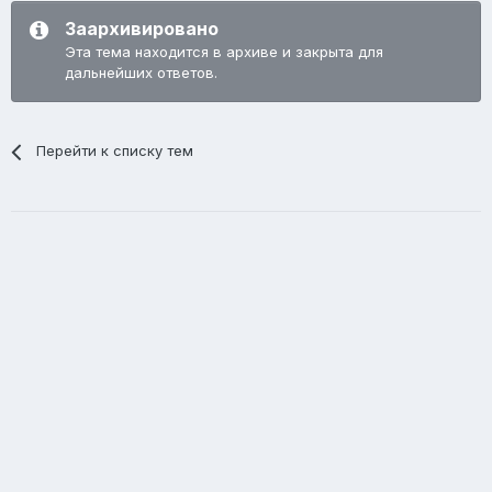
Заархивировано
Эта тема находится в архиве и закрыта для
дальнейших ответов.
Перейти к списку тем