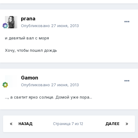
prana
Опубликовано
27 июня, 2013
и девятый вал с моря
Хочу, чтобы пошел дождь
Gamon
Опубликовано
27 июня, 2013
..., а светит ярко солнце. Домой уже пора...
НАЗАД
Страница 7 из 12
ДАЛЕЕ