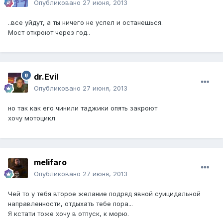
Опубликовано
27 июня, 2013
..все уйдут, а ты ничего не успел и останешься.
Мост откроют через год..
dr.Evil
Опубликовано
27 июня, 2013
но так как его чинили таджики опять закроют
хочу мотоцикл
melifaro
Опубликовано
27 июня, 2013
Чей то у тебя второе желание подряд явной суицидальной
направленности, отдыхать тебе пора...
Я кстати тоже хочу в отпуск, к морю.