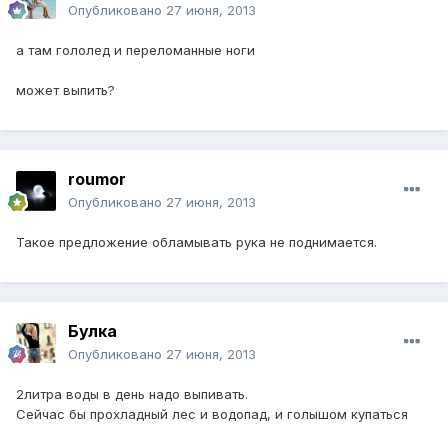
Опубликовано
27 июня, 2013
а там гололед и переломанные ноги
может выпить?
roumor
Опубликовано
27 июня, 2013
Такое предложение обламывать рука не поднимается.
Булка
Опубликовано
27 июня, 2013
2литра воды в день надо выпивать.
Сейчас бы прохладный лес и водопад, и голышом купаться