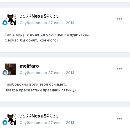
.::..:::NexuS:::..::.
Опубликовано
27 июня, 2013
Так в округе водятся охотники на нудистов...
Сейчас бы обнять кое-кого)
melifaro
Опубликовано
27 июня, 2013
Тамбовский волк тебя обнимет...
Завтра пресветлый праздник пятницы
.::..:::NexuS:::..::.
Опубликовано
27 июня, 2013