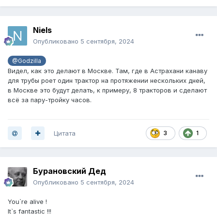
Niels
Опубликовано
5 сентября, 2024
@Godzilla
Видел, как это делают в Москве. Там, где в Астрахани канаву
для трубы роет один трактор на протяжении нескольких дней,
в Москве это будут делать, к примеру, 8 тракторов и сделают
всё за пару-тройку часов.
Цитата
3
1
Бурановский Дед
Опубликовано
5 сентября, 2024
You`re alive !
It`s fantastic !!!