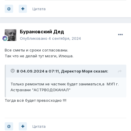
Цитата
Бурановский Дед
Опубликовано
4 сентября, 2024
Все сметы и сроки согласованы.
Так что не делай тут мозги, Илюша.
В 04.09.2024 в 07:11,
Директор Моря
сказал:
Только ремонтом не частник будет заниматься,а МУП г.
Астрахани "АСТРВОДОКАНАЛ"
Тогда всё будет превосходно !!!!
Цитата