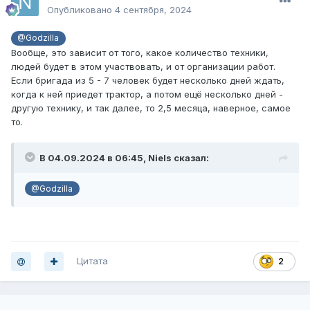
Опубликовано
4 сентября, 2024
@Godzilla
Вообще, это зависит от того, какое количество техники,
людей будет в этом участвовать, и от организации работ.
Если бригада из 5 - 7 человек будет несколько дней ждать,
когда к ней приедет трактор, а потом ещё несколько дней -
другую технику, и так далее, то 2,5 месяца, наверное, самое
то.
В 04.09.2024 в 06:45,
Niels
сказал:
@Godzilla
Цитата
2