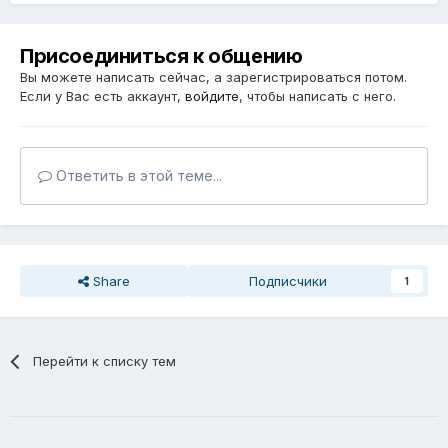
Присоединиться к общению
Вы можете написать сейчас, а зарегистрироваться потом.
Если у Вас есть аккаунт,
войдите
, чтобы написать с него.
Ответить в этой теме...
Share
Подписчики
1
Перейти к списку тем