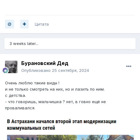
Цитата
3 weeks later...
Бурановский Дед
Опубликовано
25 сентября, 2024
Очень люблю такие виды !
и не только смотреть на них, но и лазить по ним.
с детства.
- что говоришь, мальчишка ? нет, в говно ещё не
проваливался.