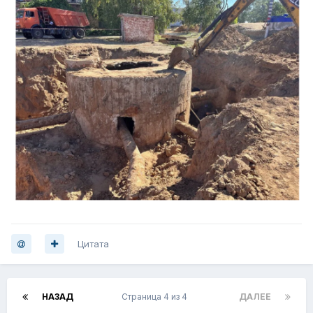
Цитата
НАЗАД
Страница 4 из 4
ДАЛЕЕ