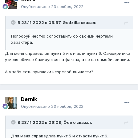
Опубликовано
23 ноября, 2022
В 23.11.2022 в 05:57,
Godzilla
сказал:
Попробуй честно сопоставить со своими чертами
характера.
Для меня справедлив пункт 5 и отчасти пункт 6. Самокритика
у меня обычно базируется на фактах, а не на самобичевании.
А у тебя есть признаки незрелой личности?
Dernik
Опубликовано
23 ноября, 2022
В 23.11.2022 в 06:08,
Öde ö
сказал:
Для меня справедлив пункт 5 и отчасти пункт 6.