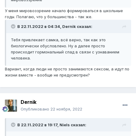
У меня мировоззрение начало формироваться в школьные
годы. Полагаю, что у большинства - так же.
В 22.11.2022 в 04:34,
Dernik
сказал:
Тебя привлекает самка, всё верно, так как это
биологически обусловлено. Ну а далее просто
происходит гормональный спад в связи с узнаванием
человека.
Вариант, когда люди не просто занимаются сексом, а идут по
жизни вместе - вообще не предусмотрен?
Dernik
Опубликовано
22 ноября, 2022
В 22.11.2022 в 19:17,
Niels
сказал: