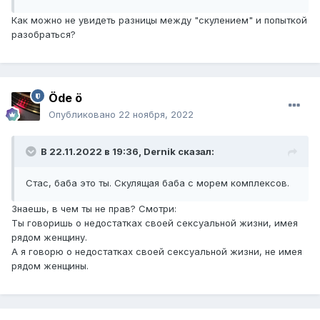
Как можно не увидеть разницы между "скулением" и попыткой
разобраться?
Öde ö
Опубликовано
22 ноября, 2022
В 22.11.2022 в 19:36,
Dernik
сказал:
Стас, баба это ты. Скулящая баба с морем комплексов.
Знаешь, в чем ты не прав? Смотри:
Ты говоришь о недостатках своей сексуальной жизни, имея
рядом женщину.
А я говорю о недостатках своей сексуальной жизни, не имея
рядом женщины.