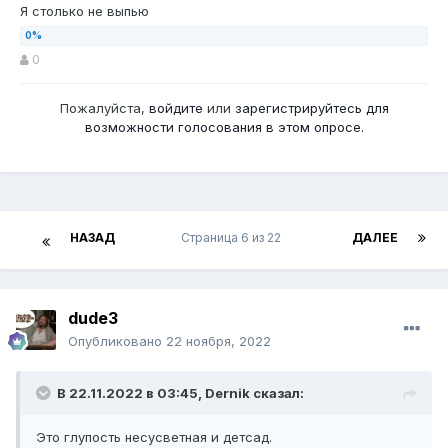
Я столько не выпью
0
Пожалуйста,
войдите
или
зарегистрируйтесь
для
возможности голосования в этом опросе.
НАЗАД
Страница 6 из 22
ДАЛЕЕ
dude3
Опубликовано
22 ноября, 2022
В 22.11.2022 в 03:45,
Dernik
сказал:
Это глупость несусветная и детсад.