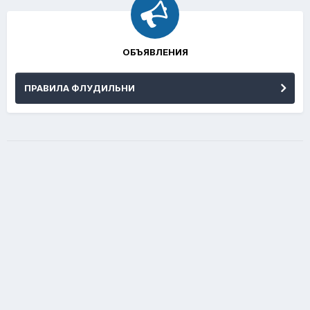
ОБЪЯВЛЕНИЯ
ПРАВИЛА ФЛУДИЛЬНИ