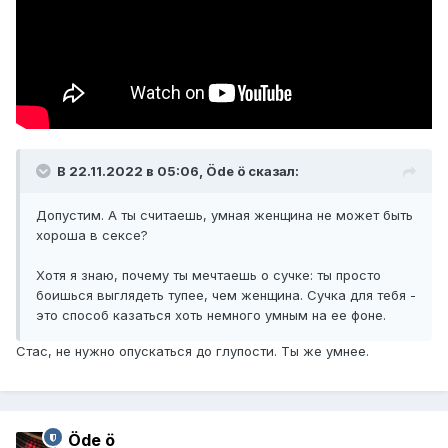
В 22.11.2022 в 05:06,
Öde ö
сказал:
Допустим. А ты считаешь, умная женщина не может быть
хороша в сексе?
Хотя я знаю, почему ты мечтаешь о сучке: ты просто
боишься выглядеть тупее, чем женщина. Сучка для тебя -
это способ казаться хоть немного умным на ее фоне.
Стас, не нужно опускаться до глупости. Ты же умнее.
Öde ö