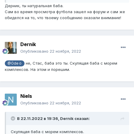
Дерник, ты натуральная баба.
Сам во время просмотра футбола зашел на форум и сам же
обиделся на то, что твоему сообщению оказали внимание!
Dernik
Опубликовано
22 ноября, 2022
не, Стас, баба это ты. Скулящая баба с морем
@Öde ö
комплексов. На этом и порешим.
Niels
Опубликовано
22 ноября, 2022
В 22.11.2022 в 19:36,
Dernik
сказал:
Скулящая баба с морем комплексов.