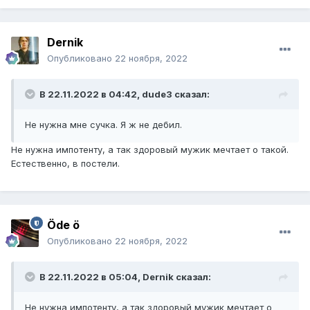
Dernik
Опубликовано
22 ноября, 2022
В 22.11.2022 в 04:42,
dude3
сказал:
Не нужна мне сучка. Я ж не дебил.
Не нужна импотенту, а так здоровый мужик мечтает о такой.
Естественно, в постели.
Öde ö
Опубликовано
22 ноября, 2022
В 22.11.2022 в 05:04,
Dernik
сказал:
Не нужна импотенту, а так здоровый мужик мечтает о