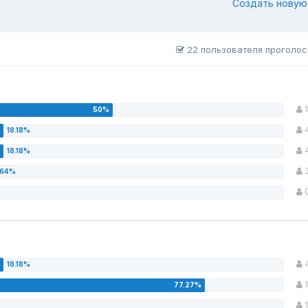
Создать новую
22 пользователя проголо
1