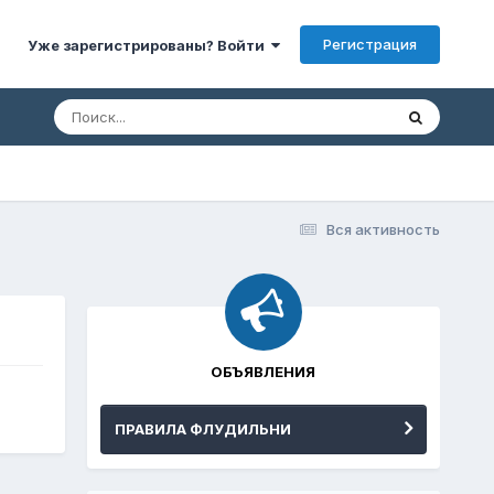
Регистрация
Уже зарегистрированы? Войти
Вся активность
ОБЪЯВЛЕНИЯ
ПРАВИЛА ФЛУДИЛЬНИ