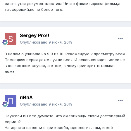
растянутая документалистика.Чисто фанам взрыва фильм,а
так хороший,но не более того.
Sergey Pro!!
Опубликовано
9 июня, 2019
В целом оцениваю на 9,9 из 10. Рекомендую к просмотру всем.
Последняя серия даже лучше всех. И основная идея вовсе не
в конкретном случае, а в том, к чему приводит тотальная
ложь.
пИпА
Опубликовано
9 июня, 2019
Неужели вы все думаете, что американцы сняли достоверный
сериал?
Наверняка наплели с три короба, идеология, там, и всё