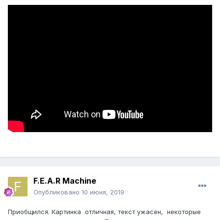
F.E.A.R Machine
Опубликовано
10 июня, 2019
Приобщился. Картинка отличная, текст ужасен, некоторые