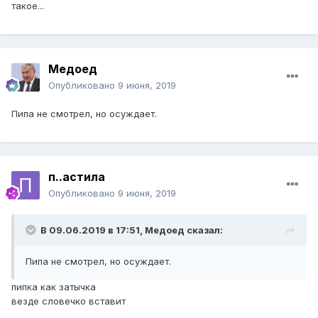
такое...
Медоед
Опубликовано
9 июня, 2019
Пипа не смотрел, но осуждает.
п..астила
Опубликовано
9 июня, 2019
В 09.06.2019 в 17:51,
Медоед
сказал:
Пипа не смотрел, но осуждает.
пипка как затычка
везде словечко вставит