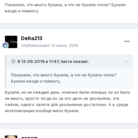
Показали, что много бухали, а что не бухали чтоль? Бухали
везде и помногу.
Delta213
Опубликовано
13 июня, 2019
В 12.06.2019 в 11:47,
barra
сказал:
Показали, что много бухали, а что не бухали чтоль?
Бухали везде и помногу.
Бухали, но не каждый день, конечно были алкаши, но их было
не много, просто тогда их за это дело не увольняли, это
сейчас одного залета для увольнения достаточно. А в среде
интеллигенции вообще мало бухали.