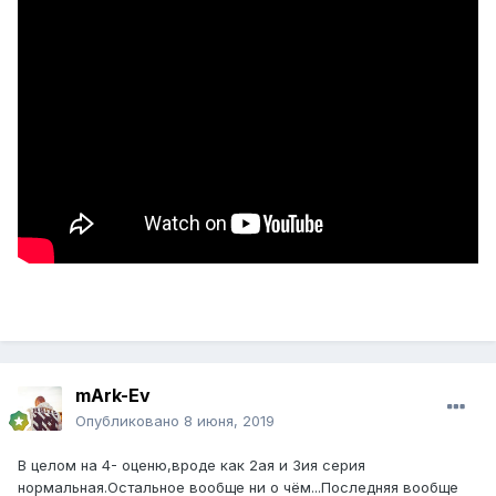
mArk-Ev
Опубликовано
8 июня, 2019
В целом на 4- оценю,вроде как 2ая и 3ия серия
нормальная.Остальное вообще ни о чём...Последняя вообще