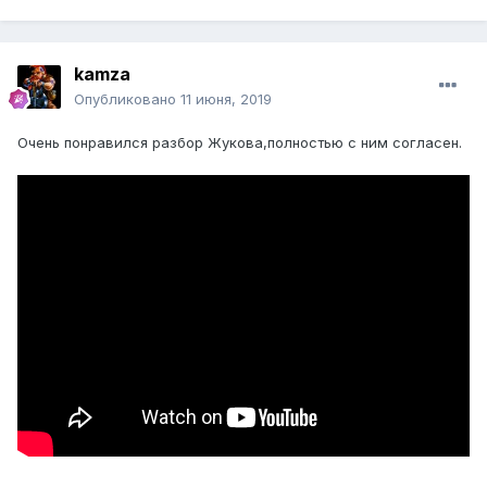
kamza
Опубликовано
11 июня, 2019
Очень понравился разбор Жукова,полностью с ним согласен.