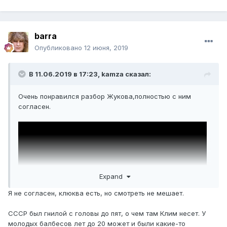
barra
Опубликовано
12 июня, 2019
В 11.06.2019 в 17:23,
kamza
сказал:
Очень понравился разбор Жукова,полностью с ним
согласен.
Expand
Я не согласен, клюква есть, но смотреть не мешает.
СССР был гнилой с головы до пят, о чем там Клим несет. У
молодых балбесов лет до 20 может и были какие-то