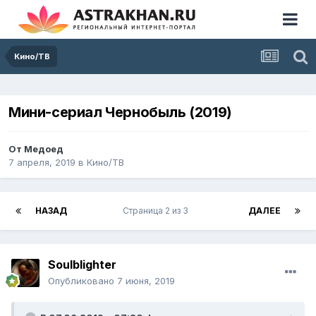
Кино/ТВ
Мини-сериал Чернобыль (2019)
От
Медоед
7 апреля, 2019
в
Кино/ТВ
НАЗАД
Страница 2 из 3
ДАЛЕЕ
Soulblighter
Опубликовано
7 июня, 2019