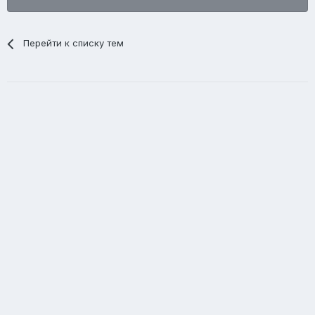
Перейти к списку тем