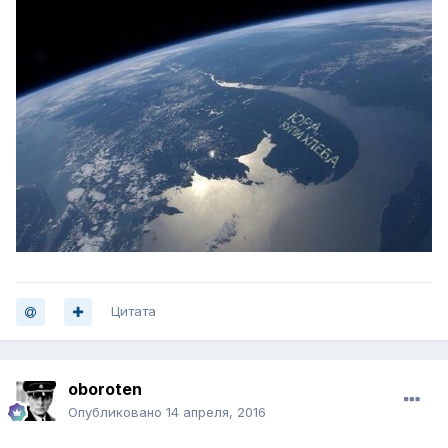
Цитата
oboroten
Опубликовано
14 апреля, 2016