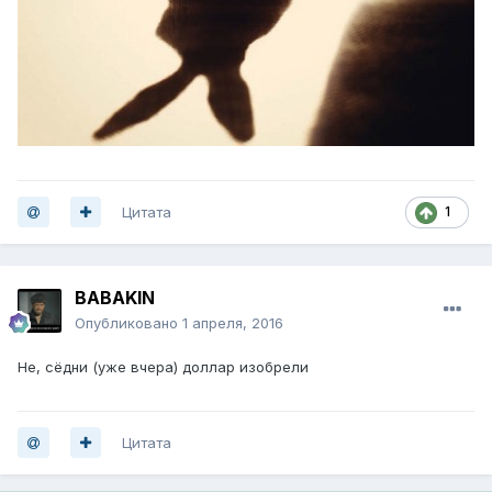
Цитата
1
BABAKIN
Опубликовано
1 апреля, 2016
Не, сёдни (уже вчера) доллар изобрели
Цитата