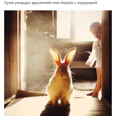
Путин утвердил двухлетний план борьбы с коррупцией