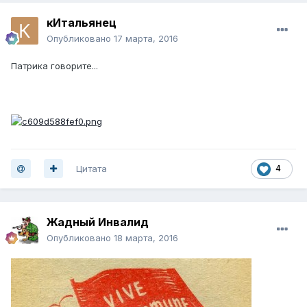
кИтальянец
Опубликовано
17 марта, 2016
Патрика говорите...
Цитата
4
Жадный Инвалид
Опубликовано
18 марта, 2016