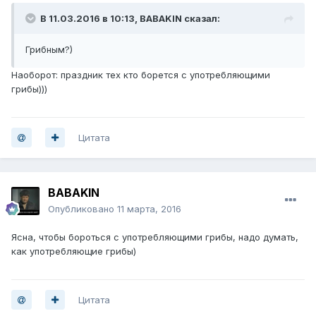
В 11.03.2016 в 10:13, BABAKIN сказал:
Грибным?)
Наоборот: праздник тех кто борется с употребляющими
грибы)))
Цитата
BABAKIN
Опубликовано
11 марта, 2016
Ясна, чтобы бороться с употребляющими грибы, надо думать,
как употребляющие грибы)
Цитата