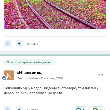
Цитата
Это популярное сообщение.
кИтальянец
Опубликовано
11 марта, 2016
Напомнило одну модель видеорегистратора, там листья у
деревьев были вот такого же цвета.
Цитата
6
1