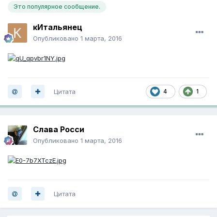
Это популярное сообщение.
кИтальянец
Опубликовано
1 марта, 2016
Цитата
4
1
Слава Росси
Опубликовано
1 марта, 2016
Цитата