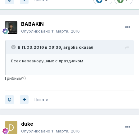
BABAKIN
Опубликовано
11 марта, 2016
В 11.03.2016 в 09:36, argolis сказал:
Всех неравнодушных с праздником
Грибным?)
Цитата
duke
Опубликовано
11 марта, 2016