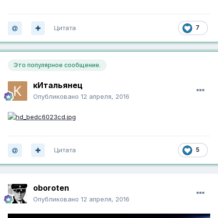
Цитата
7
Это популярное сообщение.
кИтальянец
Опубликовано
12 апреля, 2016
Цитата
5
oboroten
Опубликовано
12 апреля, 2016