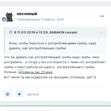
кесонный
Опубликовано
11 марта, 2016
В 11.03.2016 в 13:29, BABAKIN сказал:
Ясна, чтобы бороться с употребляющими грибы, надо
думать, как употребляющие грибы)
Что бы думать как употребляющий грибы надо грибы-таки
употребить... и тогда у тех кто борется с теми кто употребляет
грибы станет работы на одного употребляющего грибы
больше...
Вот такой ты им подарочек на праздник готовишь, да?! ))
Цитата