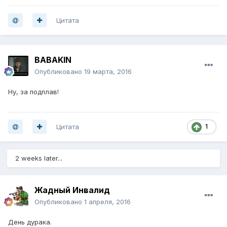
Цитата
BABAKIN
Опубликовано
19 марта, 2016
Ну, за подплав!
Цитата
1
2 weeks later...
Жадный Инвалид
Опубликовано
1 апреля, 2016
День дурака.