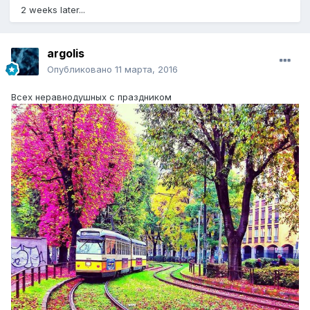
2 weeks later...
argolis
Опубликовано
11 марта, 2016
Всех неравнодушных с праздником