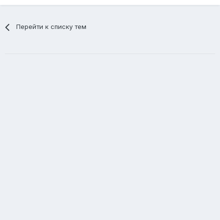
Перейти к списку тем