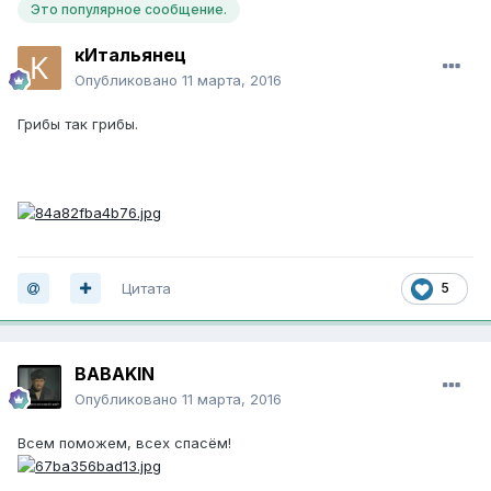
Это популярное сообщение.
кИтальянец
Опубликовано
11 марта, 2016
Грибы так грибы.
Цитата
5
BABAKIN
Опубликовано
11 марта, 2016
Всем поможем, всех спасём!