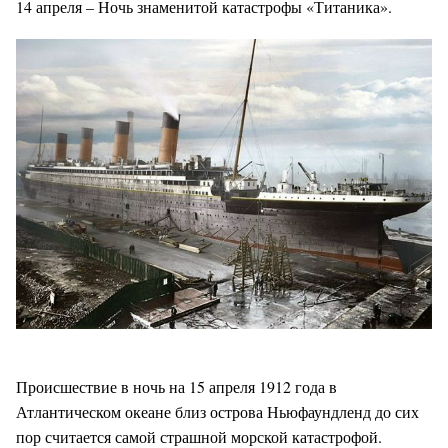
14 апреля – Ночь знаменитой катастрофы «Титаника».
Происшествие в ночь на 15 апреля 1912 года в
Атлантическом океане близ острова Ньюфаундленд до сих
пор считается самой страшной морской катастрофой.