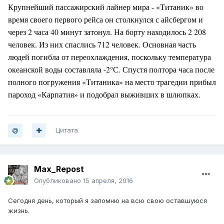
Крупнейший пассажирский лайнер мира - «Титаник» во
время своего первого рейса он столкнулся с айсбергом и
через 2 часа 40 минут затонул. На борту находилось 2 208
человек. Из них спаслись 712 человек. Основная часть
людей погибла от переохлаждения, поскольку температура
океанской воды составляла -2°С. Спустя полтора часа после
полного погружения «Титаника» на место трагедии прибыл
пароход «Карпатия» и подобрал выживших в шлюпках.
Цитата
Max_Repost
Опубликовано
15 апреля, 2016
Сегодня день, который я запомню на всю свою оставшуюся
жизнь.