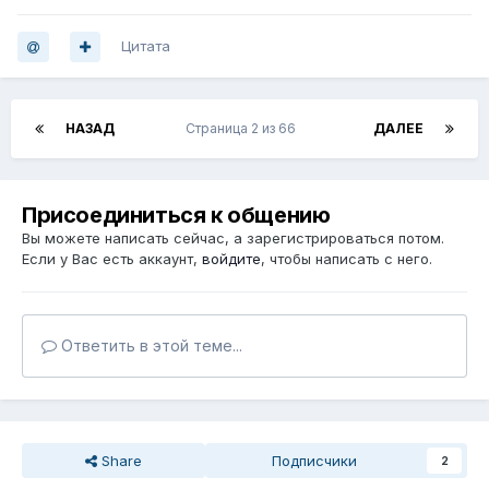
Цитата
НАЗАД
Страница 2 из 66
ДАЛЕЕ
Присоединиться к общению
Вы можете написать сейчас, а зарегистрироваться потом.
Если у Вас есть аккаунт,
войдите
, чтобы написать с него.
Ответить в этой теме...
Share
Подписчики
2