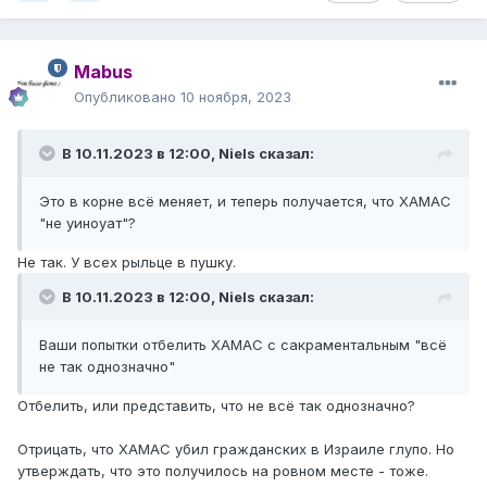
Mabus
Опубликовано
10 ноября, 2023
В 10.11.2023 в 12:00,
Niels
сказал:
Это в корне всё меняет, и теперь получается, что ХАМАС
"не уиноуат"?
Не так. У всех рыльце в пушку.
В 10.11.2023 в 12:00,
Niels
сказал:
Ваши попытки отбелить ХАМАС с сакраментальным "всё
не так однозначно"
Отбелить, или представить, что не всё так однозначно?
Отрицать, что ХАМАС убил гражданских в Израиле глупо. Но
утверждать, что это получилось на ровном месте - тоже.