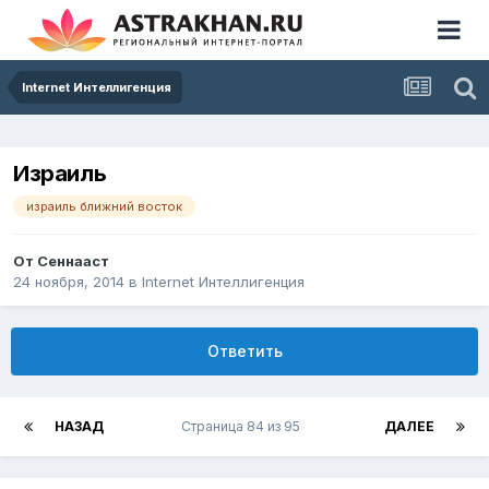
Internet Интеллигенция
Израиль
израиль ближний восток
От
Сеннааст
24 ноября, 2014
в
Internet Интеллигенция
Ответить
НАЗАД
Страница 84 из 95
ДАЛЕЕ