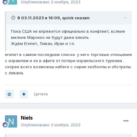
Опубликовано
3 ноября, 2023
В 03.11.2023 в 16:09,
quick
сказал:
Пока США не впряжется официально в конфликт, всякие
мелкие Марокко не будут даже вякать.
Ждём Египет, Ливан, Иран и т.п.
египет в самом последнем списке. у него торговые отношения
с израилем и он в афиге от потери израильского туризма .
скорее всего возможны набеги с сирии хезболлы и обстрелы
с ливана.
Цитата
Niels
Опубликовано
3 ноября, 2023