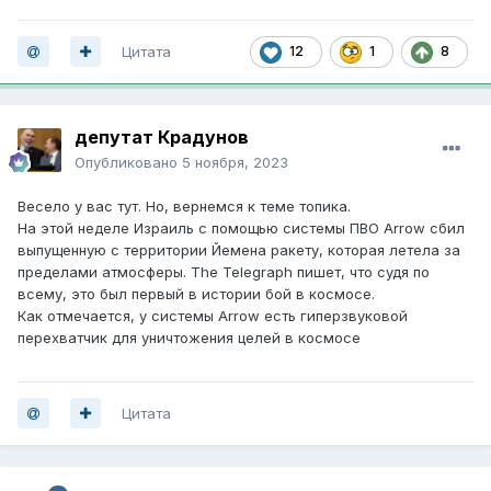
Цитата
12
1
8
депутат Крадунов
Опубликовано
5 ноября, 2023
Весело у вас тут. Но, вернемся к теме топика.
На этой неделе Израиль с помощью системы ПВО Arrow сбил
выпущенную с территории Йемена ракету, которая летела за
пределами атмосферы. The Telegraph пишет, что судя по
всему, это был первый в истории бой в космосе.
Как отмечается, у системы Arrow есть гиперзвуковой
перехватчик для уничтожения целей в космосе
Цитата