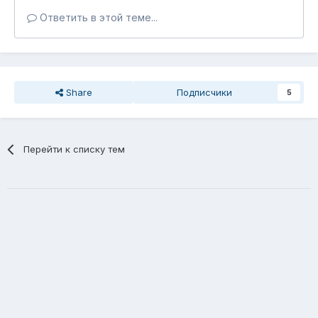
Ответить в этой теме...
Share
Подписчики
5
Перейти к списку тем