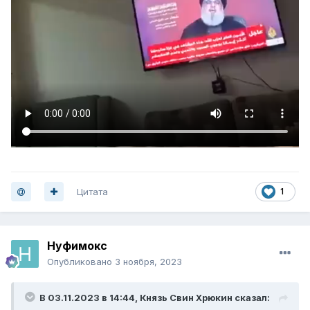
Цитата
1
Нуфимокс
Опубликовано
3 ноября, 2023
В 03.11.2023 в 14:44,
Князь Свин Хрюкин
сказал: