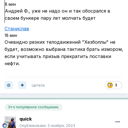
8 мин
Андрей Ф., уже не надо он и так обосрался в
своем бункере пару лет молчать будет
Станислав
18 мин
Очевидно резких телодвижений "Хезболлы" не
будет, возможно выбрана тактика брать измором,
если учитывать призыв прекратить поставки
нефти.
Цитата
3
Это популярное сообщение.
quick
Опубликовано
3 ноября, 2023