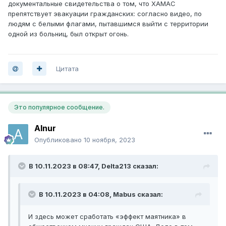
документальные свидетельства о том, что ХАМАС
препятствует эвакуации гражданских: согласно видео, по
людям с белыми флагами, пытавшимся выйти с территории
одной из больниц, был открыт огонь.
Цитата
Это популярное сообщение.
Alnur
Опубликовано
10 ноября, 2023
В 10.11.2023 в 08:47,
Delta213
сказал:
В 10.11.2023 в 04:08,
Mabus
сказал:
И здесь может сработать «эффект маятника» в