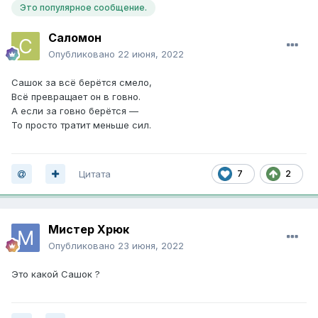
Это популярное сообщение.
Саломон
Опубликовано
22 июня, 2022
Сашок за всё берётся смело,
Всё превращает он в говно.
А если за говно берётся —
То просто тратит меньше сил.
Цитата
7
2
Мистер Хрюк
Опубликовано
23 июня, 2022
Это какой Сашок ?