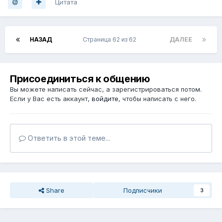
Цитата
НАЗАД
Страница 62 из 62
ДАЛЕЕ
Присоединиться к общению
Вы можете написать сейчас, а зарегистрироваться потом.
Если у Вас есть аккаунт,
войдите
, чтобы написать с него.
Ответить в этой теме...
Share
Подписчики
3