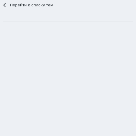
Перейти к списку тем