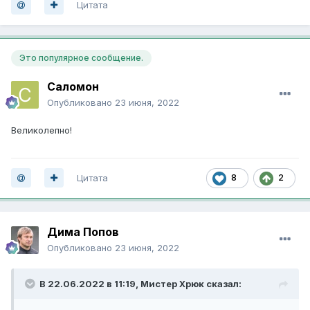
Цитата
Это популярное сообщение.
Саломон
Опубликовано
23 июня, 2022
Великолепно!
Цитата
8
2
Дима Попов
Опубликовано
23 июня, 2022
В 22.06.2022 в 11:19,
Мистер Хрюк
сказал: