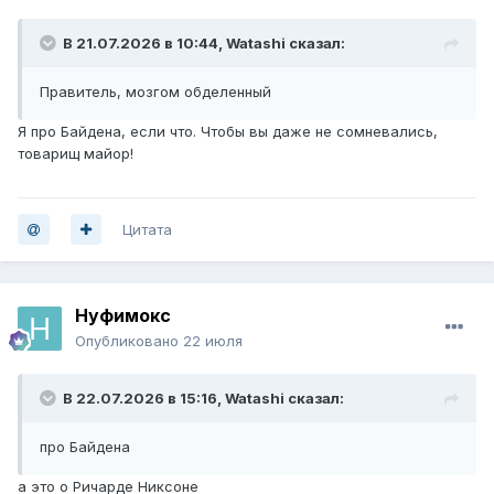
В 21.07.2026 в 10:44,
Watashi
сказал:
Правитель, мозгом обделенный
Я про Байдена, если что. Чтобы вы даже не сомневались,
товарищ майор!
Цитата
Нуфимокс
Опубликовано
22 июля
В 22.07.2026 в 15:16,
Watashi
сказал:
про Байдена
а это о Ричарде Никсоне