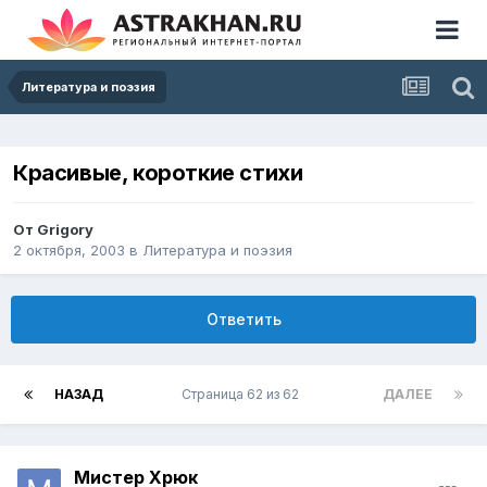
Литература и поэзия
Красивые, короткие стихи
От
Grigory
2 октября, 2003
в
Литература и поэзия
Ответить
НАЗАД
Страница 62 из 62
ДАЛЕЕ
Мистер Хрюк