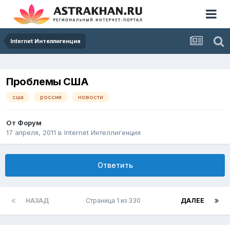
Internet Интеллигенция
Проблемы США
сша
россия
новости
От
Форум
17 апреля, 2011
в
Internet Интеллигенция
Ответить
НАЗАД
Страница 1 из 330
ДАЛЕЕ