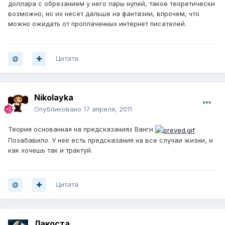
доллара с обрезанием у него пары нулей, такое теоретически
возможно, но их несет дальше на фантазии, впрочем, что
можно ожидать от проплаченных интернет писателей.
Цитата
Nikolayka
Опубликовано
17 апреля, 2011
Теория основанная на предсказаниях Ванги
Позабавило. У нее есть предсказания на все случаи жизни, и
как хочешь так и трактуй.
Цитата
Лакоста