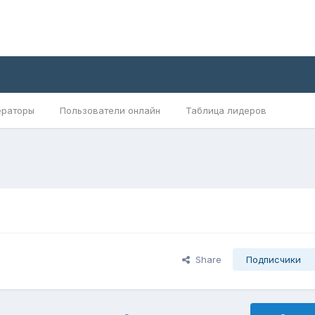
раторы
Пользователи онлайн
Таблица лидеров
Share
Подписчики